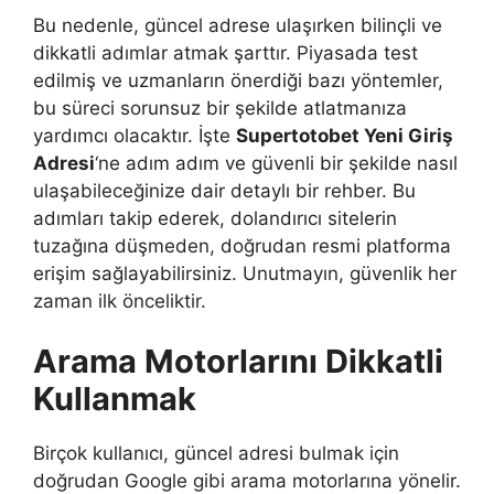
Bu nedenle, güncel adrese ulaşırken bilinçli ve
dikkatli adımlar atmak şarttır. Piyasada test
edilmiş ve uzmanların önerdiği bazı yöntemler,
bu süreci sorunsuz bir şekilde atlatmanıza
yardımcı olacaktır. İşte
Supertotobet Yeni Giriş
Adresi
‘ne adım adım ve güvenli bir şekilde nasıl
ulaşabileceğinize dair detaylı bir rehber. Bu
adımları takip ederek, dolandırıcı sitelerin
tuzağına düşmeden, doğrudan resmi platforma
erişim sağlayabilirsiniz. Unutmayın, güvenlik her
zaman ilk önceliktir.
Arama Motorlarını Dikkatli
Kullanmak
Birçok kullanıcı, güncel adresi bulmak için
doğrudan Google gibi arama motorlarına yönelir.