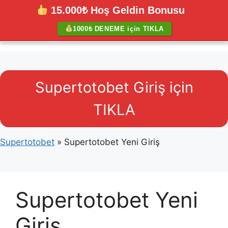
İçeriğe
15.000₺ Hoş Geldin Bonusu
atla
Menü
1000₺ DENEME için TIKLA
Supertotobet Giriş için
TIKLA
Supertotobet
»
Supertotobet Yeni Giriş
Supertotobet Yeni
Giriş