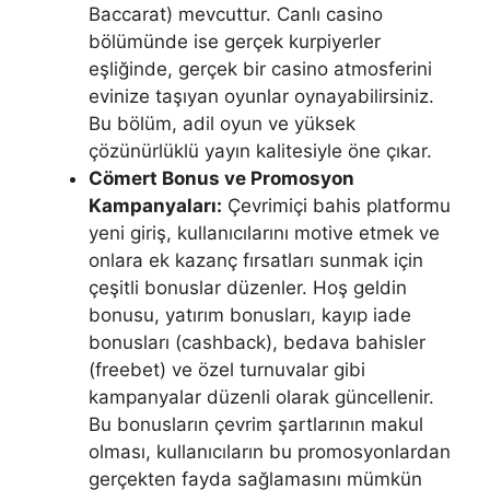
Baccarat) mevcuttur. Canlı casino
bölümünde ise gerçek kurpiyerler
eşliğinde, gerçek bir casino atmosferini
evinize taşıyan oyunlar oynayabilirsiniz.
Bu bölüm, adil oyun ve yüksek
çözünürlüklü yayın kalitesiyle öne çıkar.
Cömert Bonus ve Promosyon
Kampanyaları:
Çevrimiçi bahis platformu
yeni giriş, kullanıcılarını motive etmek ve
onlara ek kazanç fırsatları sunmak için
çeşitli bonuslar düzenler. Hoş geldin
bonusu, yatırım bonusları, kayıp iade
bonusları (cashback), bedava bahisler
(freebet) ve özel turnuvalar gibi
kampanyalar düzenli olarak güncellenir.
Bu bonusların çevrim şartlarının makul
olması, kullanıcıların bu promosyonlardan
gerçekten fayda sağlamasını mümkün