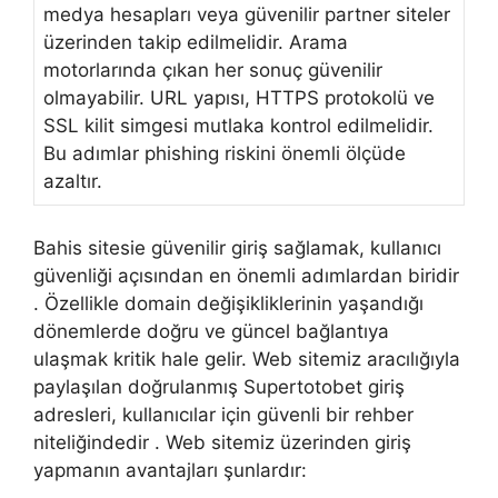
medya hesapları veya güvenilir partner siteler
üzerinden takip edilmelidir. Arama
motorlarında çıkan her sonuç güvenilir
olmayabilir. URL yapısı, HTTPS protokolü ve
SSL kilit simgesi mutlaka kontrol edilmelidir.
Bu adımlar phishing riskini önemli ölçüde
azaltır.
Bahis sitesie güvenilir giriş sağlamak, kullanıcı
güvenliği açısından en önemli adımlardan biridir
. Özellikle domain değişikliklerinin yaşandığı
dönemlerde doğru ve güncel bağlantıya
ulaşmak kritik hale gelir. Web sitemiz aracılığıyla
paylaşılan doğrulanmış Supertotobet giriş
adresleri, kullanıcılar için güvenli bir rehber
niteliğindedir . Web sitemiz üzerinden giriş
yapmanın avantajları şunlardır: