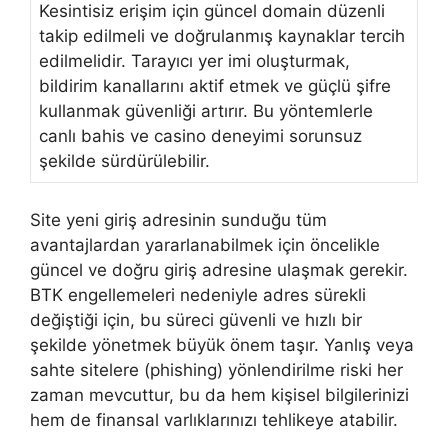
Kesintisiz erişim için güncel domain düzenli
takip edilmeli ve doğrulanmış kaynaklar tercih
edilmelidir. Tarayıcı yer imi oluşturmak,
bildirim kanallarını aktif etmek ve güçlü şifre
kullanmak güvenliği artırır. Bu yöntemlerle
canlı bahis ve casino deneyimi sorunsuz
şekilde sürdürülebilir.
Site yeni giriş adresinin sunduğu tüm
avantajlardan yararlanabilmek için öncelikle
güncel ve doğru giriş adresine ulaşmak gerekir.
BTK engellemeleri nedeniyle adres sürekli
değiştiği için, bu süreci güvenli ve hızlı bir
şekilde yönetmek büyük önem taşır. Yanlış veya
sahte sitelere (phishing) yönlendirilme riski her
zaman mevcuttur, bu da hem kişisel bilgilerinizi
hem de finansal varlıklarınızı tehlikeye atabilir.