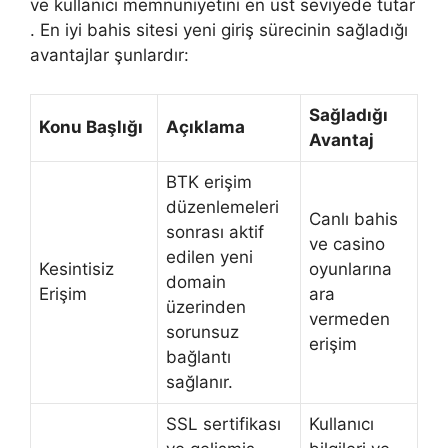
ve kullanıcı memnuniyetini en üst seviyede tutar
. En iyi bahis sitesi yeni giriş sürecinin sağladığı
avantajlar şunlardır:
Sağladığı
Konu Başlığı
Açıklama
Avantaj
BTK erişim
düzenlemeleri
Canlı bahis
sonrası aktif
ve casino
edilen yeni
Kesintisiz
oyunlarına
domain
Erişim
ara
üzerinden
vermeden
sorunsuz
erişim
bağlantı
sağlanır.
SSL sertifikası
Kullanıcı