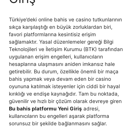
Türkiye’deki online bahis ve casino tutkunlarının
sıkça karşılaştığı en büyük zorluklardan biri,
favori platformlarına kesintisiz erişim
sağlamaktır. Yasal düzenlemeler gereği Bilgi
Teknolojileri ve İletişim Kurumu (BTK) tarafından
uygulanan erişim engelleri, kullanıcıların
hesaplarına ulaşmasını aniden imkansız hale
getirebilir. Bu durum, özellikle önemli bir maça
bahis yapmak veya devam eden bir casino
oyununa katılmak isteyenler için ciddi bir hayal
kırıklığı ve endişe kaynağıdır. Tam bu noktada,
güvenilir ve hızlı bir çözüm olarak devreye giren
Bu bahis platformu Yeni Giriş
adresi,
kullanıcıların bu engelleri aşarak platforma
sorunsuz bir şekilde bağlanmasını sağlar.