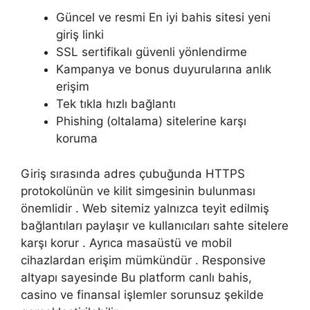
Güncel ve resmi En iyi bahis sitesi yeni
giriş linki
SSL sertifikalı güvenli yönlendirme
Kampanya ve bonus duyurularına anlık
erişim
Tek tıkla hızlı bağlantı
Phishing (oltalama) sitelerine karşı
koruma
Giriş sırasında adres çubuğunda HTTPS
protokolünün ve kilit simgesinin bulunması
önemlidir . Web sitemiz yalnızca teyit edilmiş
bağlantıları paylaşır ve kullanıcıları sahte sitelere
karşı korur . Ayrıca masaüstü ve mobil
cihazlardan erişim mümkündür . Responsive
altyapı sayesinde Bu platform canlı bahis,
casino ve finansal işlemler sorunsuz şekilde