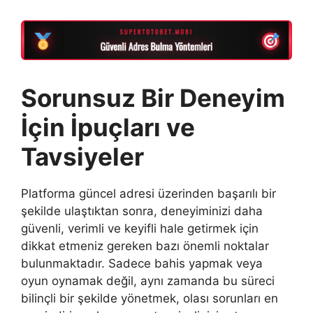
Sorunsuz Bir Deneyim
İçin İpuçları ve
Tavsiyeler
Platforma güncel adresi üzerinden başarılı bir
şekilde ulaştıktan sonra, deneyiminizi daha
güvenli, verimli ve keyifli hale getirmek için
dikkat etmeniz gereken bazı önemli noktalar
bulunmaktadır. Sadece bahis yapmak veya
oyun oynamak değil, aynı zamanda bu süreci
bilinçli bir şekilde yönetmek, olası sorunları en