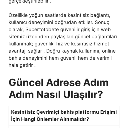
gerçekleştirilebilir .
Özellikle yoğun saatlerde kesintisiz bağlantı,
kullanıcı deneyimini doğrudan etkiler. Sonuç
olarak, Supertotobete güvenilir giriş için web
sitemiz üzerinden paylaşılan güncel bağlantıları
kullanmak; güvenlik, hız ve kesintisiz hizmet
avantajı sağlar . Doğru kaynak kullanımı, online
bahis deneyimini hem güvenli hem de verimli
hale getirir .
Güncel Adrese Adım
Adım Nasıl Ulaşılır?
Kesintisiz Çevrimiçi bahis platformu Erişimi
İçin Hangi Önlemler Alınmalıdır?