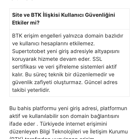
Site ve BTK İlişkisi Kullanıcı Güvenliğini
Etkiler mi?
BTK erişim engelleri yalnızca domain bazlıdır
ve kullanıcı hesaplarını etkilemez.
Supertotobet yeni giriş adresiyle altyapısını
koruyarak hizmete devam eder. SSL
sertifikası ve veri şifreleme sistemleri aktif
kalır. Bu süreç teknik bir düzenlemedir ve
güvenlik zafiyeti oluşturmaz. Güncel adres
takibi yeterlidir.
Bu bahis platformu yeni giriş adresi, platformun
aktif ve kullanılabilir son domain bağlantısını
ifade eder . Türkiyede internet erişimini
düzenleyen
Bilgi Teknolojileri ve İletişim Kurumu