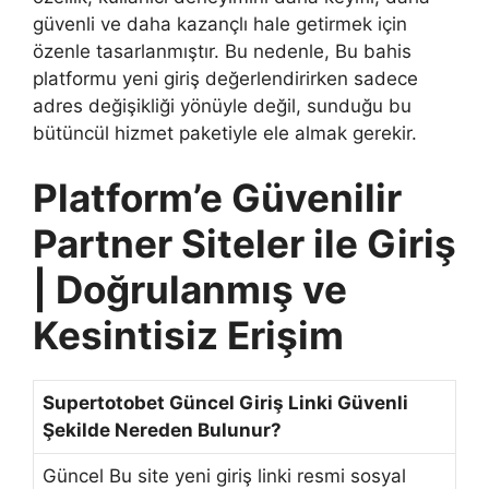
güvenli ve daha kazançlı hale getirmek için
özenle tasarlanmıştır. Bu nedenle, Bu bahis
platformu yeni giriş değerlendirirken sadece
adres değişikliği yönüyle değil, sunduğu bu
bütüncül hizmet paketiyle ele almak gerekir.
Platform’e Güvenilir
Partner Siteler ile Giriş
| Doğrulanmış ve
Kesintisiz Erişim
Supertotobet Güncel Giriş Linki Güvenli
Şekilde Nereden Bulunur?
Güncel Bu site yeni giriş linki resmi sosyal