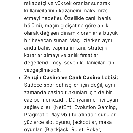
rekabetçi ve yüksek oranlar sunarak
kullanıcılarının kazancını maksimize
etmeyi hedefler. Özellikle canlı bahis
bölümü, maçın gidişatına göre anlık
olarak değişen dinamik oranlarla büyük
bir heyecan sunar. Maçı izlerken aynı
anda bahis yapma imkanı, stratejik
kararlar almayı ve anlık fırsatları
değerlendirmeyi seven kullanıcılar için
vazgeçilmezdir.
Zengin Casino ve Canlı Casino Lobisi:
Sadece spor bahisçileri için değil, aynı
zamanda casino tutkunları için de bir
cazibe merkezidir. Dünyanın en iyi oyun
sağlayıcıları (NetEnt, Evolution Gaming,
Pragmatic Play vb.) tarafından sunulan
yüzlerce slot oyunu, jackpotlar, masa
oyunları (Blackjack, Rulet, Poker,