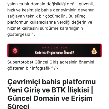
yalnızca bir domain değişikliği değil, güvenli,
hızlı ve kesintisiz bahis deneyiminin devamını
sağlayan teknik bir çözümdür . Bu süreç,
platformun kullanıcılarına verdiği değerin ve
hizmet kalitesini sürdürme kararlılığının
göstergesidir .
Supertotobet Güncel Giriş adresinin önemini
gösteren bir infografik.” />
Çevrimiçi bahis platformu
Yeni Giriş ve BTK İlişkisi |
Güncel Domain ve Erişim
Süreci