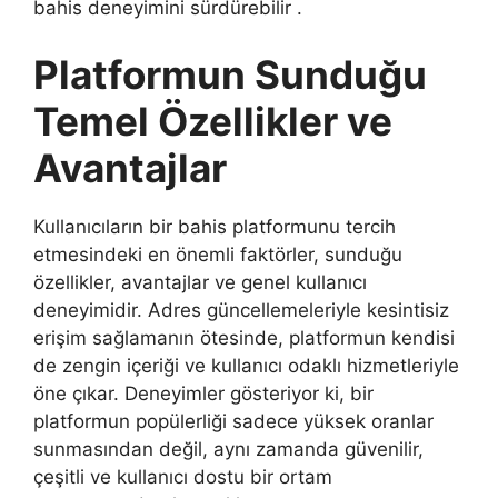
bahis deneyimini sürdürebilir .
Platformun Sunduğu
Temel Özellikler ve
Avantajlar
Kullanıcıların bir bahis platformunu tercih
etmesindeki en önemli faktörler, sunduğu
özellikler, avantajlar ve genel kullanıcı
deneyimidir. Adres güncellemeleriyle kesintisiz
erişim sağlamanın ötesinde, platformun kendisi
de zengin içeriği ve kullanıcı odaklı hizmetleriyle
öne çıkar. Deneyimler gösteriyor ki, bir
platformun popülerliği sadece yüksek oranlar
sunmasından değil, aynı zamanda güvenilir,
çeşitli ve kullanıcı dostu bir ortam