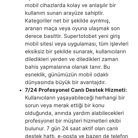
mobil cihazlarda kolay ve anlaşılır bir
kullanım sunan arayüze sahiptir.
Kategoriler net bir şekilde ayrılmış,
aranan maça veya oyuna ulaşmak son
derece basittir. Supertotobet yeni giriş
mobil sitesi veya uygulaması, tüm işlevleri
eksiksiz bir şekilde sunarak, kullanıcıların
diledikleri yerden ve diledikleri zaman
bahis yapmalarına olanak tanır. Bu
esneklik, günümüzün mobil odaklı
dünyasında büyük bir avantajdır.
7/24 Profesyonel Canlı Destek Hizmeti:
Kullanıcıların yaşayabileceği herhangi bir
sorun veya merak ettiği bir konu
olduğunda, anında yardım alabilecekleri
profesyonel bir müşteri hizmetleri ekibi
bulunur. 7 gün 24 saat aktif olan canlı
destek hattı, e-posta ve bazen de telefon