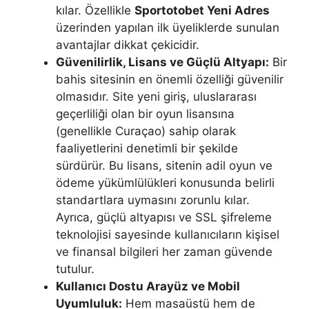
kılar. Özellikle
Sportotobet Yeni Adres
üzerinden yapılan ilk üyeliklerde sunulan
avantajlar dikkat çekicidir.
Güvenilirlik, Lisans ve Güçlü Altyapı:
Bir
bahis sitesinin en önemli özelliği güvenilir
olmasıdır. Site yeni giriş, uluslararası
geçerliliği olan bir oyun lisansına
(genellikle Curaçao) sahip olarak
faaliyetlerini denetimli bir şekilde
sürdürür. Bu lisans, sitenin adil oyun ve
ödeme yükümlülükleri konusunda belirli
standartlara uymasını zorunlu kılar.
Ayrıca, güçlü altyapısı ve SSL şifreleme
teknolojisi sayesinde kullanıcıların kişisel
ve finansal bilgileri her zaman güvende
tutulur.
Kullanıcı Dostu Arayüz ve Mobil
Uyumluluk:
Hem masaüstü hem de