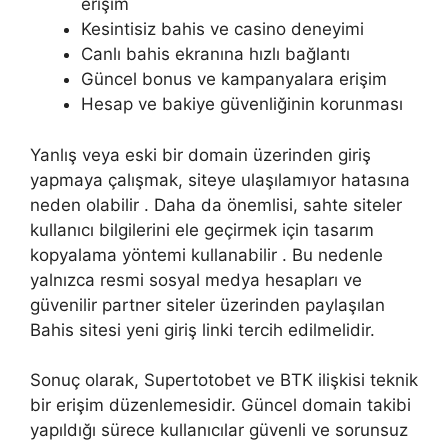
erişim
Kesintisiz bahis ve casino deneyimi
Canlı bahis ekranına hızlı bağlantı
Güncel bonus ve kampanyalara erişim
Hesap ve bakiye güvenliğinin korunması
Yanlış veya eski bir domain üzerinden giriş
yapmaya çalışmak, siteye ulaşılamıyor hatasına
neden olabilir . Daha da önemlisi, sahte siteler
kullanıcı bilgilerini ele geçirmek için tasarım
kopyalama yöntemi kullanabilir . Bu nedenle
yalnızca resmi sosyal medya hesapları ve
güvenilir partner siteler üzerinden paylaşılan
Bahis sitesi yeni giriş linki tercih edilmelidir.
Sonuç olarak, Supertotobet ve BTK ilişkisi teknik
bir erişim düzenlemesidir. Güncel domain takibi
yapıldığı sürece kullanıcılar güvenli ve sorunsuz