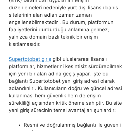
(BTK) tarafından uygulanan erişim
düzenlemeleri nedeniyle yurt dışı lisanslı bahis
sitelerinin alan adları zaman zaman
engellenebilmektedir . Bu durum, platformun
faaliyetlerini durdurduğu anlamına gelmez;
yalnızca domain bazlı teknik bir erişim
kısıtlamasıdır.
Supertotobet giriş
gibi uluslararası lisanslı
platformlar, hizmetlerini kesintisiz sürdürebilmek
için yeni bir alan adına geçiş yapar. İşte bu
bağlantı Supertotobet yeni giriş adresi olarak
adlandırılır . Kullanıcıların doğru ve güncel adresi
kullanması hem güvenlik hem de erişim
sürekliliği açısından kritik öneme sahiptir. Bu site
yeni giriş sürecinin temel avantajları şunlardır:
Resmi ve doğrulanmış bağlantı ile güvenli