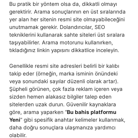
Bu pratik bir yöntem olsa da, dikkatli olmayı
gerektirir. Arama sonuçlarının en üst sıralarında
yer alan her sitenin resmi site olmayabileceğini
unutmamak gerekir. Dolandırıcılar, SEO
tekniklerini kullanarak sahte siteleri üst sıralara
taşıyabilirler. Arama motorunu kullanırken,
tıkladığınız linkin yapısını dikkatlice inceleyin.
Genellikle resmi site adresleri belirli bir kalıbı
takip eder (örneğin, marka isminin önündeki
veya sonundaki sayılar düzenli olarak artar).
Şüpheli görünen, çok fazla reklam içeren veya
sizden hemen alakasız bilgiler talep eden
sitelerden uzak durun. Güvenilir kaynaklara
göre, arama yaparken “
Bu bahis platformu
Yeni
” gibi spesifik anahtar kelimeler kullanmak,
daha doğru sonuçlara ulaşmanıza yardımcı
olabilir.