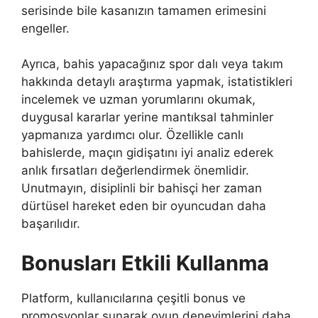
serisinde bile kasanızın tamamen erimesini
engeller.
Ayrıca, bahis yapacağınız spor dalı veya takım
hakkında detaylı araştırma yapmak, istatistikleri
incelemek ve uzman yorumlarını okumak,
duygusal kararlar yerine mantıksal tahminler
yapmanıza yardımcı olur. Özellikle canlı
bahislerde, maçın gidişatını iyi analiz ederek
anlık fırsatları değerlendirmek önemlidir.
Unutmayın, disiplinli bir bahisçi her zaman
dürtüsel hareket eden bir oyuncudan daha
başarılıdır.
Bonusları Etkili Kullanma
Platform, kullanıcılarına çeşitli bonus ve
promosyonlar sunarak oyun deneyimlerini daha