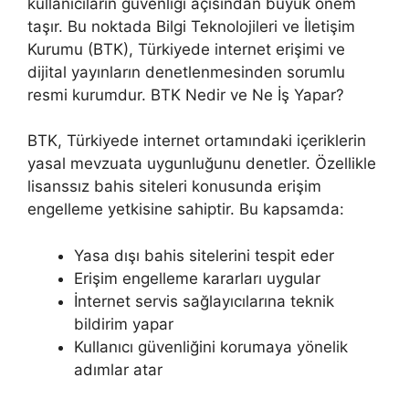
kullanıcıların güvenliği açısından büyük önem
taşır. Bu noktada Bilgi Teknolojileri ve İletişim
Kurumu (BTK), Türkiyede internet erişimi ve
dijital yayınların denetlenmesinden sorumlu
resmi kurumdur. BTK Nedir ve Ne İş Yapar?
BTK, Türkiyede internet ortamındaki içeriklerin
yasal mevzuata uygunluğunu denetler. Özellikle
lisanssız bahis siteleri konusunda erişim
engelleme yetkisine sahiptir. Bu kapsamda:
Yasa dışı bahis sitelerini tespit eder
Erişim engelleme kararları uygular
İnternet servis sağlayıcılarına teknik
bildirim yapar
Kullanıcı güvenliğini korumaya yönelik
adımlar atar