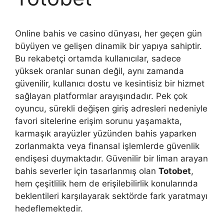
Online bahis ve casino dünyası, her geçen gün
büyüyen ve gelişen dinamik bir yapıya sahiptir.
Bu rekabetçi ortamda kullanıcılar, sadece
yüksek oranlar sunan değil, aynı zamanda
güvenilir, kullanıcı dostu ve kesintisiz bir hizmet
sağlayan platformlar arayışındadır. Pek çok
oyuncu, sürekli değişen giriş adresleri nedeniyle
favori sitelerine erişim sorunu yaşamakta,
karmaşık arayüzler yüzünden bahis yaparken
zorlanmakta veya finansal işlemlerde güvenlik
endişesi duymaktadır. Güvenilir bir liman arayan
bahis severler için tasarlanmış olan
Totobet
,
hem çeşitlilik hem de erişilebilirlik konularında
beklentileri karşılayarak sektörde fark yaratmayı
hedeflemektedir.