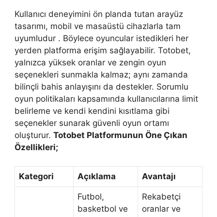
Kullanıcı deneyimini ön planda tutan arayüz
tasarımı, mobil ve masaüstü cihazlarla tam
uyumludur . Böylece oyuncular istedikleri her
yerden platforma erişim sağlayabilir. Totobet,
yalnızca yüksek oranlar ve zengin oyun
seçenekleri sunmakla kalmaz; aynı zamanda
bilinçli bahis anlayışını da destekler. Sorumlu
oyun politikaları kapsamında kullanıcılarına limit
belirleme ve kendi kendini kısıtlama gibi
seçenekler sunarak güvenli oyun ortamı
oluşturur.
Totobet Platformunun Öne Çıkan
Özellikleri;
Kategori
Açıklama
Avantajı
Futbol,
Rekabetçi
basketbol ve
oranlar ve