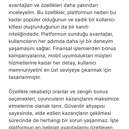
avantajları ve özellikleri daha yakından
inceleyelim. Bu özellikler, platformun neden bu
kadar popüler olduğunun ve sadık bir kullanıcı
kitlesi oluşturduğunun da bir kanıtı
niteliğindedir. Platformun sunduğu avantajlar,
kullanıcıların her adımda daha iyi bir deneyim
yaşamasını sağlar. Finansal işlemlerden bonus
kampanyalarına, mobil uyumluluktan müşteri
hizmetlerine kadar her detay, kullanıcı
memnuniyetini en üst seviyeye çıkarmak için
tasarlanmıştır.
Özellikle rekabetçi oranlar ve zengin bonus
seçenekleri, oyuncuların kazançlarını maksimize
etmelerine olanak tanır. Güvenilir altyapısı
sayesinde, elde edilen kazançların çekilmesi
sürecinde de herhangi bir sorun yaşanmaz. İşte
platformun en belirgin avantajlarını özetleyen