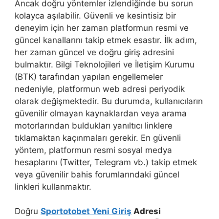
Ancak doğru yöntemler izlendiğinde bu sorun
kolayca aşılabilir. Güvenli ve kesintisiz bir
deneyim için her zaman platformun resmi ve
güncel kanallarını takip etmek esastır. İlk adım,
her zaman güncel ve doğru giriş adresini
bulmaktır. Bilgi Teknolojileri ve İletişim Kurumu
(BTK) tarafından yapılan engellemeler
nedeniyle, platformun web adresi periyodik
olarak değişmektedir. Bu durumda, kullanıcıların
güvenilir olmayan kaynaklardan veya arama
motorlarından buldukları yanıltıcı linklere
tıklamaktan kaçınmaları gerekir. En güvenli
yöntem, platformun resmi sosyal medya
hesaplarını (Twitter, Telegram vb.) takip etmek
veya güvenilir bahis forumlarındaki güncel
linkleri kullanmaktır.
Doğru
Sportotobet Yeni Giriş
Adresi