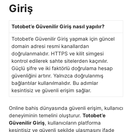
Giriş
Totobet’e Güvenilir Giriş nasıl yapılır?
Totobet’e Güvenilir Giriş yapmak için güncel
domain adresi resmi kanallardan
doğrulanmalıdır. HTTPS ve kilit simgesi
kontrol edilerek sahte sitelerden kaçınılır.
Güçlü şifre ve iki faktörlü doğrulama hesap
güvenliğini artırır. Yalnızca doğrulanmış
bağlantılar kullanılmalıdır. Bu adımlar
kesintisiz ve güvenli erişim sağlar.
Online bahis dünyasında güvenli erişim, kullanıcı
deneyiminin temelini oluşturur.
Totobet’e
Güvenilir Giriş
, kullanıcıların platforma
kesintisiz ve güvenli şekilde ulaşmasını ifade