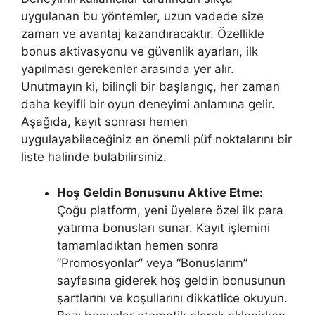
uygulanan bu yöntemler, uzun vadede size
zaman ve avantaj kazandıracaktır. Özellikle
bonus aktivasyonu ve güvenlik ayarları, ilk
yapılması gerekenler arasında yer alır.
Unutmayın ki, bilinçli bir başlangıç, her zaman
daha keyifli bir oyun deneyimi anlamına gelir.
Aşağıda, kayıt sonrası hemen
uygulayabileceğiniz en önemli püf noktalarını bir
liste halinde bulabilirsiniz.
Hoş Geldin Bonusunu Aktive Etme:
Çoğu platform, yeni üyelere özel ilk para
yatırma bonusları sunar. Kayıt işlemini
tamamladıktan hemen sonra
“Promosyonlar” veya “Bonuslarım”
sayfasına giderek hoş geldin bonusunun
şartlarını ve koşullarını dikkatlice okuyun.