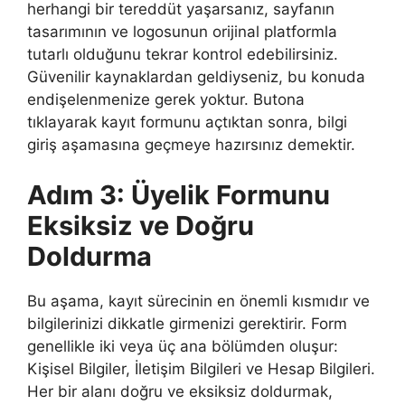
herhangi bir tereddüt yaşarsanız, sayfanın
tasarımının ve logosunun orijinal platformla
tutarlı olduğunu tekrar kontrol edebilirsiniz.
Güvenilir kaynaklardan geldiyseniz, bu konuda
endişelenmenize gerek yoktur. Butona
tıklayarak kayıt formunu açtıktan sonra, bilgi
giriş aşamasına geçmeye hazırsınız demektir.
Adım 3: Üyelik Formunu
Eksiksiz ve Doğru
Doldurma
Bu aşama, kayıt sürecinin en önemli kısmıdır ve
bilgilerinizi dikkatle girmenizi gerektirir. Form
genellikle iki veya üç ana bölümden oluşur:
Kişisel Bilgiler, İletişim Bilgileri ve Hesap Bilgileri.
Her bir alanı doğru ve eksiksiz doldurmak,