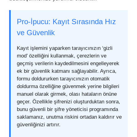
Pro-İpucu: Kayıt Sırasında Hız
ve Güvenlik
Kayıt işlemini yaparken tarayıcınızın ‘gizli
mod’ özelliğini kullanmak, çerezlerin ve
geçmiş verilerin kaydedilmesini engelleyerek
ek bir güvenlik katmanı sağlayabilir. Ayrıca,
formu doldururken tarayıcınızın otomatik
doldurma özelliğine güvenmek yerine bilgileri
manuel olarak girmek, olası hataların önüne
geçer. Özellikle şifrenizi oluşturduktan sonra,
bunu güvenli bir şifre yöneticisi programında
saklamanız, unutma riskini ortadan kaldırır ve
güvenliğinizi artırır.