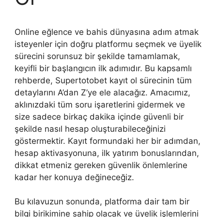
Online eğlence ve bahis dünyasına adım atmak
isteyenler için doğru platformu seçmek ve üyelik
sürecini sorunsuz bir şekilde tamamlamak,
keyifli bir başlangıcın ilk adımıdır. Bu kapsamlı
rehberde, Supertotobet kayıt ol sürecinin tüm
detaylarını A’dan Z’ye ele alacağız. Amacımız,
aklınızdaki tüm soru işaretlerini gidermek ve
size sadece birkaç dakika içinde güvenli bir
şekilde nasıl hesap oluşturabileceğinizi
göstermektir. Kayıt formundaki her bir adımdan,
hesap aktivasyonuna, ilk yatırım bonuslarından,
dikkat etmeniz gereken güvenlik önlemlerine
kadar her konuya değineceğiz.
Bu kılavuzun sonunda, platforma dair tam bir
bilgi birikimine sahip olacak ve üyelik işlemlerini