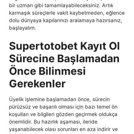
bir uzman gibi tamamlayabileceksiniz. Artık
karmaşık süreçlerle vakit kaybetmeden, eğlence
dolu dünyaya kapılarınızı aralamaya hazırsanız,
başlayalım.
Supertotobet Kayıt Ol
Sürecine Başlamadan
Önce Bilinmesi
Gerekenler
Üyelik işlemine başlamadan önce, sürecin
pürüzsüz ve başarılı olması için bazı temel ön
koşulları ve bilgileri gözden geçirmek oldukça
önemlidir. Bu hazırlık aşaması, ileride
yaşanabilecek olası sorunları en aza indirir ve