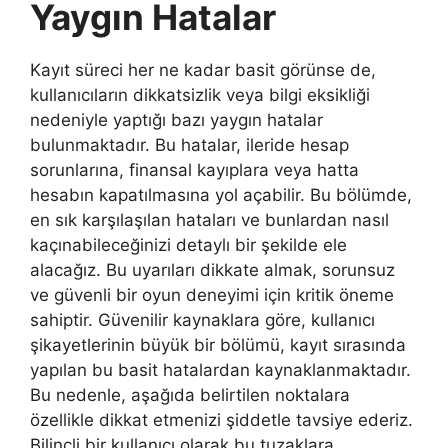
Yaygın Hatalar
Kayıt süreci her ne kadar basit görünse de,
kullanıcıların dikkatsizlik veya bilgi eksikliği
nedeniyle yaptığı bazı yaygın hatalar
bulunmaktadır. Bu hatalar, ileride hesap
sorunlarına, finansal kayıplara veya hatta
hesabın kapatılmasına yol açabilir. Bu bölümde,
en sık karşılaşılan hataları ve bunlardan nasıl
kaçınabileceğinizi detaylı bir şekilde ele
alacağız. Bu uyarıları dikkate almak, sorunsuz
ve güvenli bir oyun deneyimi için kritik öneme
sahiptir. Güvenilir kaynaklara göre, kullanıcı
şikayetlerinin büyük bir bölümü, kayıt sırasında
yapılan bu basit hatalardan kaynaklanmaktadır.
Bu nedenle, aşağıda belirtilen noktalara
özellikle dikkat etmenizi şiddetle tavsiye ederiz.
Bilinçli bir kullanıcı olarak bu tuzaklara