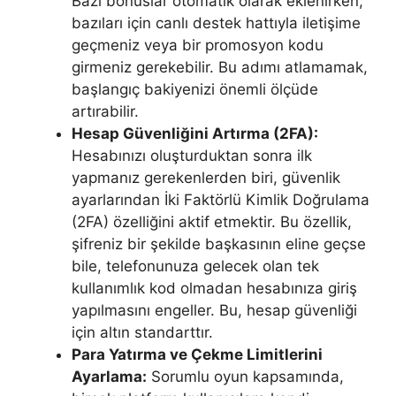
Bazı bonuslar otomatik olarak eklenirken,
bazıları için canlı destek hattıyla iletişime
geçmeniz veya bir promosyon kodu
girmeniz gerekebilir. Bu adımı atlamamak,
başlangıç bakiyenizi önemli ölçüde
artırabilir.
Hesap Güvenliğini Artırma (2FA):
Hesabınızı oluşturduktan sonra ilk
yapmanız gerekenlerden biri, güvenlik
ayarlarından İki Faktörlü Kimlik Doğrulama
(2FA) özelliğini aktif etmektir. Bu özellik,
şifreniz bir şekilde başkasının eline geçse
bile, telefonunuza gelecek olan tek
kullanımlık kod olmadan hesabınıza giriş
yapılmasını engeller. Bu, hesap güvenliği
için altın standarttır.
Para Yatırma ve Çekme Limitlerini
Ayarlama:
Sorumlu oyun kapsamında,