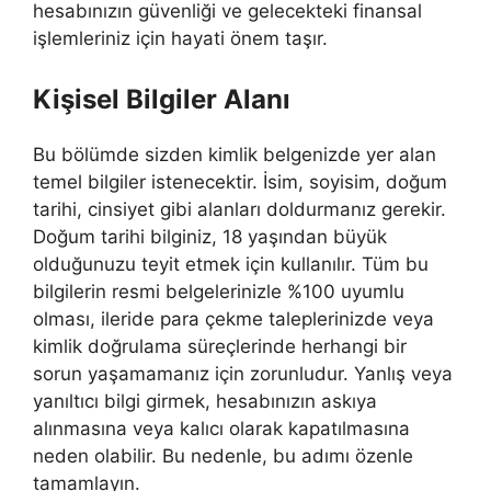
hesabınızın güvenliği ve gelecekteki finansal
işlemleriniz için hayati önem taşır.
Kişisel Bilgiler Alanı
Bu bölümde sizden kimlik belgenizde yer alan
temel bilgiler istenecektir. İsim, soyisim, doğum
tarihi, cinsiyet gibi alanları doldurmanız gerekir.
Doğum tarihi bilginiz, 18 yaşından büyük
olduğunuzu teyit etmek için kullanılır. Tüm bu
bilgilerin resmi belgelerinizle %100 uyumlu
olması, ileride para çekme taleplerinizde veya
kimlik doğrulama süreçlerinde herhangi bir
sorun yaşamamanız için zorunludur. Yanlış veya
yanıltıcı bilgi girmek, hesabınızın askıya
alınmasına veya kalıcı olarak kapatılmasına
neden olabilir. Bu nedenle, bu adımı özenle
tamamlayın.