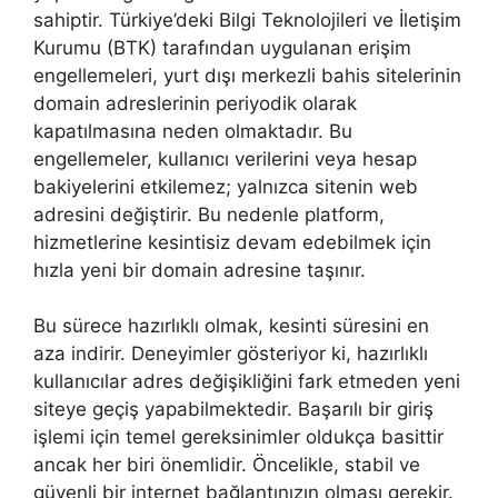
sahiptir. Türkiye’deki Bilgi Teknolojileri ve İletişim
Kurumu (BTK) tarafından uygulanan erişim
engellemeleri, yurt dışı merkezli bahis sitelerinin
domain adreslerinin periyodik olarak
kapatılmasına neden olmaktadır. Bu
engellemeler, kullanıcı verilerini veya hesap
bakiyelerini etkilemez; yalnızca sitenin web
adresini değiştirir. Bu nedenle platform,
hizmetlerine kesintisiz devam edebilmek için
hızla yeni bir domain adresine taşınır.
Bu sürece hazırlıklı olmak, kesinti süresini en
aza indirir. Deneyimler gösteriyor ki, hazırlıklı
kullanıcılar adres değişikliğini fark etmeden yeni
siteye geçiş yapabilmektedir. Başarılı bir giriş
işlemi için temel gereksinimler oldukça basittir
ancak her biri önemlidir. Öncelikle, stabil ve
güvenli bir internet bağlantınızın olması gerekir.