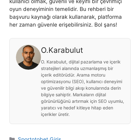
kullanıcı olmak, güvenli ve keyifli bir çevrimiçi
oyun deneyiminin temelidir. Bu rehberi bir
başvuru kaynağı olarak kullanarak, platforma
her zaman güvenle erişebilirsiniz. Bol şans!
O.Karabulut
O. Karabulut, dijital pazarlama ve içerik
stratejileri alanında uzmanlaşmış bir
içerik editörüdür. Arama motoru
optimizasyonu (SEO), kullanıcı deneyimi
ve güvenilir bilgi akışı konularında derin
bilgiye sahiptir. Markaların dijital
görünürlüğünü artırmak için SEO uyumlu,
yaratıcı ve hedef kitleye hitap eden
içerikler üretir.
Kategoriler
Sportotobet Giriş