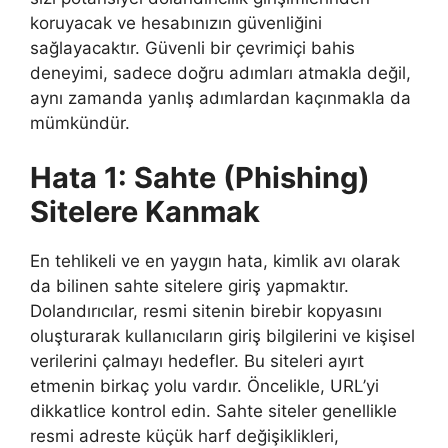
koruyacak ve hesabınızın güvenliğini
sağlayacaktır. Güvenli bir çevrimiçi bahis
deneyimi, sadece doğru adımları atmakla değil,
aynı zamanda yanlış adımlardan kaçınmakla da
mümkündür.
Hata 1: Sahte (Phishing)
Sitelere Kanmak
En tehlikeli ve en yaygın hata, kimlik avı olarak
da bilinen sahte sitelere giriş yapmaktır.
Dolandırıcılar, resmi sitenin birebir kopyasını
oluşturarak kullanıcıların giriş bilgilerini ve kişisel
verilerini çalmayı hedefler. Bu siteleri ayırt
etmenin birkaç yolu vardır. Öncelikle, URL’yi
dikkatlice kontrol edin. Sahte siteler genellikle
resmi adreste küçük harf değişiklikleri,