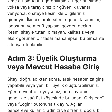
kime ait olduğunu görebilirsiniz. Eğer bu simge
yoksa veya tarayıcınız bir güvenlik uyarısı
veriyorsa, o siteye kesinlikle bilgilerinizi
girmeyin. İkinci olarak, sitenin genel tasarımını,
logosunu ve menü yapısını gözden geçirin.
Resmi siteyle tutarlı olmayan, kalitesiz veya
eksik görünen bir tasarıma sahipse, bu bir sahte
site işareti olabilir.
Adım 3: Üyelik Oluşturma
veya Mevcut Hesaba Giriş
Siteyi doğruladıktan sonra, artık hesabınıza giriş
yapabilir veya yeni bir üyelik oluşturabilirsiniz.
Eğer mevcut bir üyeyseniz, ana sayfanın
genellikle sağ üst köşesinde bulunan “Giriş Yap”
veya “Login” butonuna tıklayın. Açılan
pencereye kullanıcı adınızı ve şifrenizi doğru bir