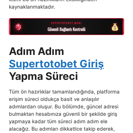
kaynaklanmaktadır.
Adım Adım
Supertotobet Giriş
Yapma Süreci
Tüm ön hazırlıklar tamamlandığında, platforma
erişim süreci oldukça basit ve anlaşılır
adımlardan oluşur. Bu bölümde, güncel adresi
bulmaktan hesabınıza güvenli bir şekilde giriş
yapmaya kadar tüm süreci adım adım ele
alacağız. Bu adımları dikkatlice takip ederek,