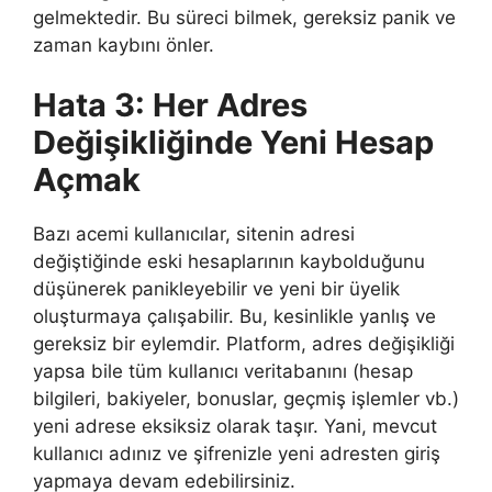
gelmektedir. Bu süreci bilmek, gereksiz panik ve
zaman kaybını önler.
Hata 3: Her Adres
Değişikliğinde Yeni Hesap
Açmak
Bazı acemi kullanıcılar, sitenin adresi
değiştiğinde eski hesaplarının kaybolduğunu
düşünerek panikleyebilir ve yeni bir üyelik
oluşturmaya çalışabilir. Bu, kesinlikle yanlış ve
gereksiz bir eylemdir. Platform, adres değişikliği
yapsa bile tüm kullanıcı veritabanını (hesap
bilgileri, bakiyeler, bonuslar, geçmiş işlemler vb.)
yeni adrese eksiksiz olarak taşır. Yani, mevcut
kullanıcı adınız ve şifrenizle yeni adresten giriş
yapmaya devam edebilirsiniz.