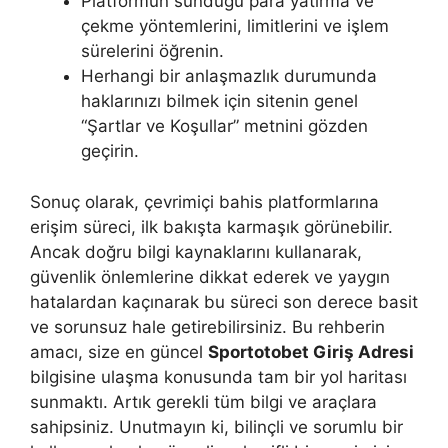
Platformun sunduğu para yatırma ve
çekme yöntemlerini, limitlerini ve işlem
sürelerini öğrenin.
Herhangi bir anlaşmazlık durumunda
haklarınızı bilmek için sitenin genel
“Şartlar ve Koşullar” metnini gözden
geçirin.
Sonuç olarak, çevrimiçi bahis platformlarına
erişim süreci, ilk bakışta karmaşık görünebilir.
Ancak doğru bilgi kaynaklarını kullanarak,
güvenlik önlemlerine dikkat ederek ve yaygın
hatalardan kaçınarak bu süreci son derece basit
ve sorunsuz hale getirebilirsiniz. Bu rehberin
amacı, size en güncel
Sportotobet Giriş Adresi
bilgisine ulaşma konusunda tam bir yol haritası
sunmaktı. Artık gerekli tüm bilgi ve araçlara
sahipsiniz. Unutmayın ki, bilinçli ve sorumlu bir