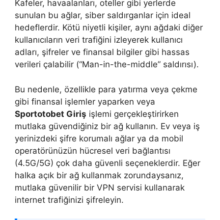
Kafeler, havaalanları, oteller gibi yerlerde
sunulan bu ağlar, siber saldırganlar için ideal
hedeflerdir. Kötü niyetli kişiler, aynı ağdaki diğer
kullanıcıların veri trafiğini izleyerek kullanıcı
adları, şifreler ve finansal bilgiler gibi hassas
verileri çalabilir (“Man-in-the-middle” saldırısı).
Bu nedenle, özellikle para yatırma veya çekme
gibi finansal işlemler yaparken veya
Sportotobet Giriş
işlemi gerçekleştirirken
mutlaka güvendiğiniz bir ağ kullanın. Ev veya iş
yerinizdeki şifre korumalı ağlar ya da mobil
operatörünüzün hücresel veri bağlantısı
(4.5G/5G) çok daha güvenli seçeneklerdir. Eğer
halka açık bir ağ kullanmak zorundaysanız,
mutlaka güvenilir bir VPN servisi kullanarak
internet trafiğinizi şifreleyin.