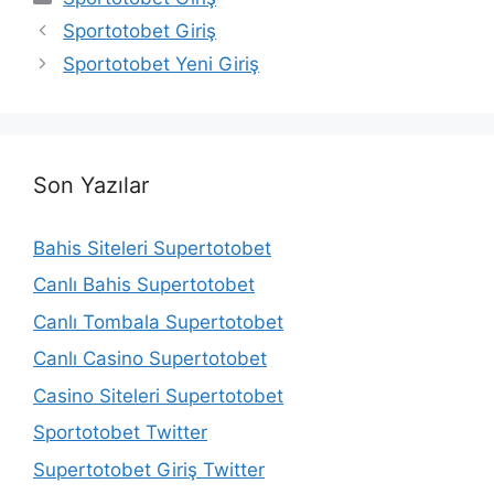
Sportotobet Giriş
Sportotobet Yeni Giriş
Son Yazılar
Bahis Siteleri Supertotobet
Canlı Bahis Supertotobet
Canlı Tombala Supertotobet
Canlı Casino Supertotobet
Casino Siteleri Supertotobet
Sportotobet Twitter
Supertotobet Giriş Twitter