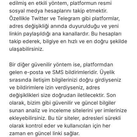
edilmiş en etkili yöntem, platformun resmi
sosyal medya hesaplarını takip etmektir.
Özellikle Twitter ve Telegram gibi platformlar,
adres değişikliği anında duyurulduğu ve yeni
linkin paylaşıldığı ana kanallardır. Bu hesapları
takip ederek, bilgiye en hızlı ve en doğru şekilde
ulaşabilirsiniz.
Bir diğer güvenilir yöntem ise, platformdan
gelen e-posta ve SMS bildirimleridir. Üyelik
sırasında iletişim bilgilerinizi doğru girdiyseniz
ve bildirimlere izin verdiyseniz, adres
değişiklikleri size doğrudan iletilecektir. Son
olarak, bizim gibi güvenilir ve güncel bilgiler
sunan analiz ve inceleme sitelerini yer imlerinize
ekleyebilirsiniz. Bu tür siteler, adresleri sürekli
olarak kontrol eder ve kullanıcıları için her
zaman en güncel linki sağlar.