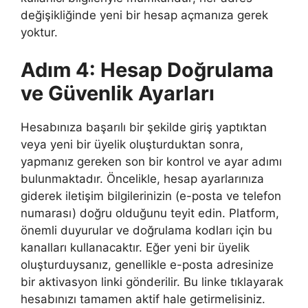
değişikliğinde yeni bir hesap açmanıza gerek
yoktur.
Adım 4: Hesap Doğrulama
ve Güvenlik Ayarları
Hesabınıza başarılı bir şekilde giriş yaptıktan
veya yeni bir üyelik oluşturduktan sonra,
yapmanız gereken son bir kontrol ve ayar adımı
bulunmaktadır. Öncelikle, hesap ayarlarınıza
giderek iletişim bilgilerinizin (e-posta ve telefon
numarası) doğru olduğunu teyit edin. Platform,
önemli duyurular ve doğrulama kodları için bu
kanalları kullanacaktır. Eğer yeni bir üyelik
oluşturduysanız, genellikle e-posta adresinize
bir aktivasyon linki gönderilir. Bu linke tıklayarak
hesabınızı tamamen aktif hale getirmelisiniz.