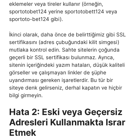
eklemeler veya tireler kullanır (örneğin,
sportotobet124 yerine sportotobett124 veya
sportoto-bet124 gibi).
İkinci olarak, daha önce de belirttiğimiz gibi SSL
sertifikasını (adres çubuğundaki kilit simgesi)
mutlaka kontrol edin. Sahte sitelerin çoğunda
geçerli bir SSL sertifikası bulunmaz. Ayrıca,
sitenin içeriğindeki yazım hataları, düşük kaliteli
görseller ve çalışmayan linkler de şüphe
uyandırması gereken işaretlerdir. Bu tür bir
siteye denk gelirseniz, derhal kapatın ve hiçbir
bilgi girmeyin.
Hata 2: Eski veya Geçersiz
Adresleri Kullanmakta Israr
Etmek