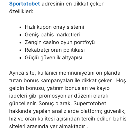
Sportotobet
adresinin en dikkat çeken
özellikleri:
Hızlı kupon onay sistemi
Geniş bahis marketleri
Zengin casino oyun portföyü
Rekabetçi oran politikası
Güçlü güvenlik altyapısı
Ayrıca site, kullanıcı memnuniyetini ön planda
tutan bonus kampanyaları ile dikkat çeker . Hoş
geldin bonusu, yatırım bonusları ve kayıp
iadeleri gibi promosyonlar düzenli olarak
güncellenir. Sonuç olarak, Supertotobet
hakkında yapılan analizlerde platform; güvenlik,
hız ve oran kalitesi açısından tercih edilen bahis
siteleri arasında yer almaktadır .