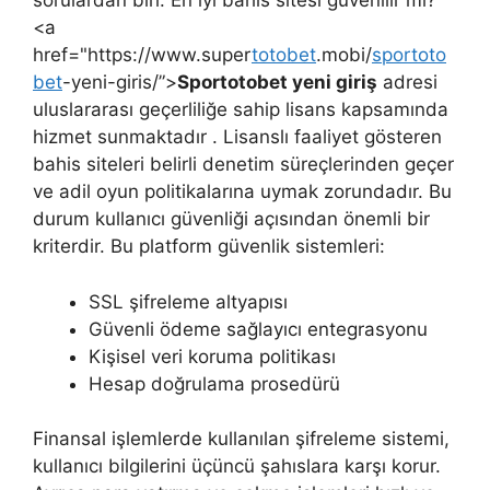
sorulardan biri: En iyi bahis sitesi güvenilir mi?
<a
href="https://www.super
totobet
.mobi/
sportoto
bet
-yeni-giris/”>
Sportotobet yeni giriş
adresi
uluslararası geçerliliğe sahip lisans kapsamında
hizmet sunmaktadır . Lisanslı faaliyet gösteren
bahis siteleri belirli denetim süreçlerinden geçer
ve adil oyun politikalarına uymak zorundadır. Bu
durum kullanıcı güvenliği açısından önemli bir
kriterdir. Bu platform güvenlik sistemleri:
SSL şifreleme altyapısı
Güvenli ödeme sağlayıcı entegrasyonu
Kişisel veri koruma politikası
Hesap doğrulama prosedürü
Finansal işlemlerde kullanılan şifreleme sistemi,
kullanıcı bilgilerini üçüncü şahıslara karşı korur.