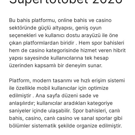
Bu bahis platformu, online bahis ve casino
sektöründe güçlü altyapısı, geniş oyun
seçenekleri ve kullanıcı dostu arayüzü ile öne
çıkan platformlardan biridir . Hem spor bahisleri
hem de casino kategorisinde hizmet veren hibrit
yapısı sayesinde kullanıcılarına tek hesap
üzerinden kapsamlı bir deneyim sunar.
Platform, modern tasarımı ve hızlı erişim sistemi
ile özellikle mobil kullanıcılar için optimize
edilmiştir . Ana sayfa düzeni sade ve
anlaşılırdır; kullanıcılar aradıkları kategoriye
saniyeler içinde ulaşabilir. Spor bahisleri, canlı
bahis, casino, canlı casino ve sanal sporlar gibi
bölümler sistematik şekilde organize edilmiştir.