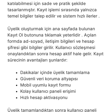
katılabilmesi için sade ve pratik şekilde
tasarlanmıştır. Kayıt işlemi sırasında yalnızca
temel bilgiler talep edilir ve sistem hızlı ilerler .
Üyelik oluşturmak için ana sayfada bulunan
Kayıt Ol butonuna tıklamak yeterlidir . Açılan
formda ad-soyad, iletişim bilgileri ve hesap
şifresi gibi bilgiler girilir. Kullanıcı sözleşmesi
onaylandıktan sonra hesap aktif hale gelir. Kayıt
sürecinin avantajları şunlardır:
Dakikalar içinde üyelik tamamlama
Güvenli veri koruma altyapısı
Mobil uyumlu kayıt formu
Kolay kullanıcı paneli erişimi
Hızlı hesap aktivasyonu
Üyelik tamamlandıktan sonra kullanıcı paneli