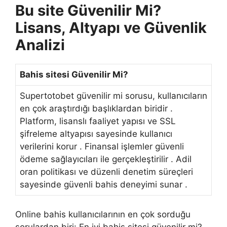
Bu site Güvenilir Mi?
Lisans, Altyapı ve Güvenlik
Analizi
Bahis sitesi Güvenilir Mi?
Supertotobet güvenilir mi sorusu, kullanıcıların
en çok araştırdığı başlıklardan biridir .
Platform, lisanslı faaliyet yapısı ve SSL
şifreleme altyapısı sayesinde kullanıcı
verilerini korur . Finansal işlemler güvenli
ödeme sağlayıcıları ile gerçekleştirilir . Adil
oran politikası ve düzenli denetim süreçleri
sayesinde güvenli bahis deneyimi sunar .
Online bahis kullanıcılarının en çok sorduğu