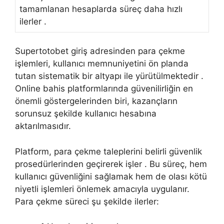
tamamlanan hesaplarda süreç daha hızlı
ilerler .
Supertotobet giriş adresinden para çekme
işlemleri, kullanıcı memnuniyetini ön planda
tutan sistematik bir altyapı ile yürütülmektedir .
Online bahis platformlarında güvenilirliğin en
önemli göstergelerinden biri, kazançların
sorunsuz şekilde kullanıcı hesabına
aktarılmasıdır.
Platform, para çekme taleplerini belirli güvenlik
prosedürlerinden geçirerek işler . Bu süreç, hem
kullanıcı güvenliğini sağlamak hem de olası kötü
niyetli işlemleri önlemek amacıyla uygulanır.
Para çekme süreci şu şekilde ilerler: