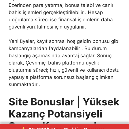
üzerinden para yatırma, bonus talebi ve canlı
bahis işlemleri gerçekleştirilebilir . Hesap
doğrulama süreci ise finansal işlemlerin daha
güvenli yürütülmesi için uygulanır.
Yeni üyeler, kayıt sonrası hoş geldin bonusu gibi
kampanyalardan faydalanabilir . Bu durum
başlangıç aşamasında avantaj sağlar. Sonuç
olarak, Çevrimiçi bahis platformu üyelik
oluşturma süreci; hızlı, güvenli ve kullanıcı dostu
yapısıyla platforma sorunsuz başlangıç imkanı
sunmaktadır .
Site Bonuslar | Yüksek
Kazanç Potansiyeli
Sunan Kampanyalar