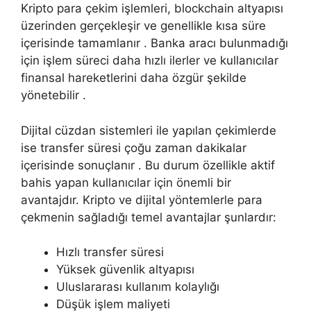
Kripto para çekim işlemleri, blockchain altyapısı
üzerinden gerçekleşir ve genellikle kısa süre
içerisinde tamamlanır . Banka aracı bulunmadığı
için işlem süreci daha hızlı ilerler ve kullanıcılar
finansal hareketlerini daha özgür şekilde
yönetebilir .
Dijital cüzdan sistemleri ile yapılan çekimlerde
ise transfer süresi çoğu zaman dakikalar
içerisinde sonuçlanır . Bu durum özellikle aktif
bahis yapan kullanıcılar için önemli bir
avantajdır. Kripto ve dijital yöntemlerle para
çekmenin sağladığı temel avantajlar şunlardır:
Hızlı transfer süresi
Yüksek güvenlik altyapısı
Uluslararası kullanım kolaylığı
Düşük işlem maliyeti