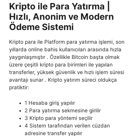
Kripto ile Para Yatırma |
Hızlı, Anonim ve Modern
Ödeme Sistemi
Kripto para ile Platform para yatırma işlemi, son
yıllarda online bahis kullanıcıları arasında hızla
yaygınlaşmıştır . Özellikle Bitcoin başta olmak
üzere çeşitli kripto para birimleri ile yapılan
transferler, yüksek güvenlik ve hızlı işlem süresi
avantajı sunar . Kripto yatırım süreci oldukça
pratiktir:
1 Hesaba giriş yapılır
2 Para yatırma sekmesine girilir
3 Kripto para yöntemi seçilir
4 Sistem tarafından verilen cüzdan
adresine transfer yapılır