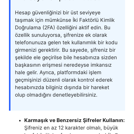
Hesap güvenliğinizi bir üst seviyeye
taşımak için mümkünse İki Faktörlü Kimlik
Doğrulama (2FA) özelliğini aktif edin. Bu
özellik sunuluyorsa, şifrenize ek olarak
telefonunuza gelen tek kullanımlık bir kodu
girmenizi gerektirir. Bu sayede, şifreniz bir
şekilde ele geçirilse bile hesabınıza sizden
başkasının erişmesi neredeyse imkansız
hale gelir. Ayrıca, platformdaki işlem
geçmişinizi düzenli olarak kontrol ederek
hesabınızda bilginiz dışında bir hareket
olup olmadığını denetleyebilirsiniz.
Karmaşık ve Benzersiz Şifreler Kullanın:
Şifreniz en az 12 karakter olmalı, büyük