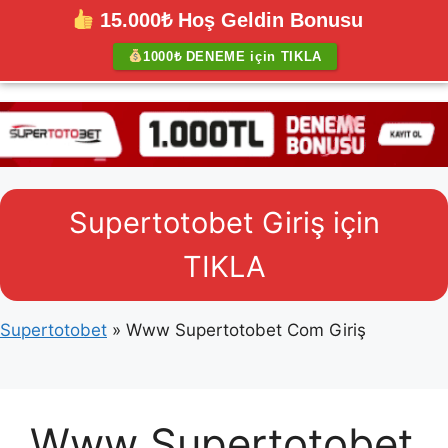
İçeriğe
15.000₺ Hoş Geldin Bonusu
atla
Menü
1000₺ DENEME için TIKLA
Supertotobet Giriş için
TIKLA
Supertotobet
»
Www Supertotobet Com Giriş
Www Supertotobet