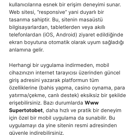
kullanıcılarına esnek bir erişim deneyimi sunar.
Web sitesi, “responsive” yani duyarlı bir
tasarıma sahiptir. Bu, sitenin masaüstü
bilgisayarlardan, tabletlerden veya akıllı
telefonlardan (iOS, Android) ziyaret edildiğinde
ekran boyutuna otomatik olarak uyum sağladığı
anlamına gelir.
Herhangi bir uygulama indirmeden, mobil
cihazınızın internet tarayıcısı üzerinden güncel
giriş adresini yazarak platformun tüm
özelliklerine (bahis yapma, casino oynama, para
yatırma/çekme, canlı destek) eksiksiz bir şekilde
erişebilirsiniz. Bazı durumlarda
Www
Supertotobet
, daha hızlı ve pratik bir deneyim
için özel bir mobil uygulama da sunabilir. Bu
uygulamayı da yine sitenin resmi adresinden
güvenle indirebilirsiniz.