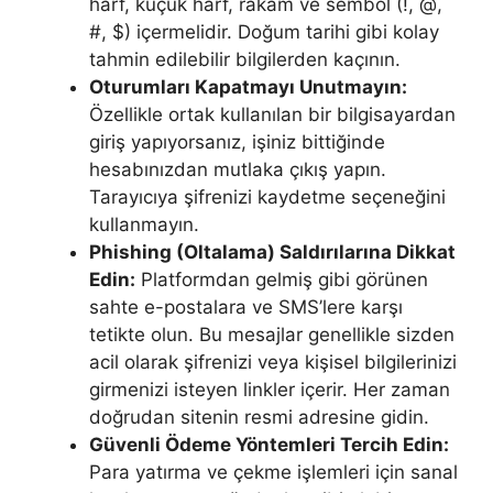
harf, küçük harf, rakam ve sembol (!, @,
#, $) içermelidir. Doğum tarihi gibi kolay
tahmin edilebilir bilgilerden kaçının.
Oturumları Kapatmayı Unutmayın:
Özellikle ortak kullanılan bir bilgisayardan
giriş yapıyorsanız, işiniz bittiğinde
hesabınızdan mutlaka çıkış yapın.
Tarayıcıya şifrenizi kaydetme seçeneğini
kullanmayın.
Phishing (Oltalama) Saldırılarına Dikkat
Edin:
Platformdan gelmiş gibi görünen
sahte e-postalara ve SMS’lere karşı
tetikte olun. Bu mesajlar genellikle sizden
acil olarak şifrenizi veya kişisel bilgilerinizi
girmenizi isteyen linkler içerir. Her zaman
doğrudan sitenin resmi adresine gidin.
Güvenli Ödeme Yöntemleri Tercih Edin:
Para yatırma ve çekme işlemleri için sanal