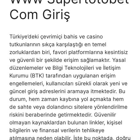
Com Giriş
Türkiye’deki çevrimiçi bahis ve casino
tutkunlarının sıkça karşılaştığı en temel
zorluklardan biri, favori platformlarına kesintisiz
ve güvenli bir şekilde erişim sağlamaktır. Yasal
düzenlemeler ve Bilgi Teknolojileri ve İletişim
Kurumu (BTK) tarafından uygulanan erişim
engellemeleri, kullanıcıları sürekli olarak yeni ve
güncel giriş adreslerini aramaya itmektedir. Bu
durum, hem zaman kaybına yol açmakta hem
de sahte veya dolandırıcı sitelere yönlendirilme
riskini beraberinde getirmektedir. Güvenilir
olmayan kaynaklardan bulunan linkler, kişisel
bilgilerin ve finansal verilerin tehlikeye
atılmasına neden olabilir. İşte bu noktada, doğru