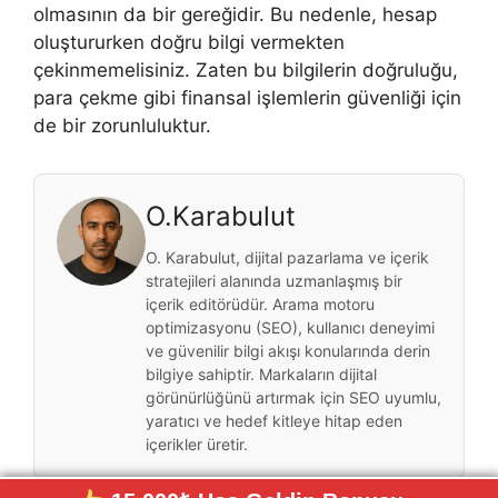
olmasının da bir gereğidir. Bu nedenle, hesap
oluştururken doğru bilgi vermekten
çekinmemelisiniz. Zaten bu bilgilerin doğruluğu,
para çekme gibi finansal işlemlerin güvenliği için
de bir zorunluluktur.
O.Karabulut
O. Karabulut, dijital pazarlama ve içerik
stratejileri alanında uzmanlaşmış bir
içerik editörüdür. Arama motoru
optimizasyonu (SEO), kullanıcı deneyimi
ve güvenilir bilgi akışı konularında derin
bilgiye sahiptir. Markaların dijital
görünürlüğünü artırmak için SEO uyumlu,
yaratıcı ve hedef kitleye hitap eden
içerikler üretir.