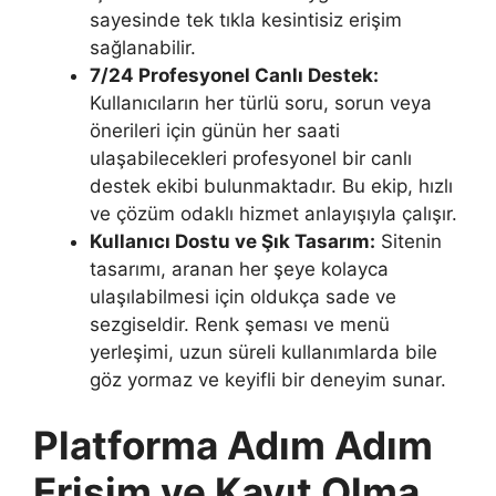
sayesinde tek tıkla kesintisiz erişim
sağlanabilir.
7/24 Profesyonel Canlı Destek:
Kullanıcıların her türlü soru, sorun veya
önerileri için günün her saati
ulaşabilecekleri profesyonel bir canlı
destek ekibi bulunmaktadır. Bu ekip, hızlı
ve çözüm odaklı hizmet anlayışıyla çalışır.
Kullanıcı Dostu ve Şık Tasarım:
Sitenin
tasarımı, aranan her şeye kolayca
ulaşılabilmesi için oldukça sade ve
sezgiseldir. Renk şeması ve menü
yerleşimi, uzun süreli kullanımlarda bile
göz yormaz ve keyifli bir deneyim sunar.
Platforma Adım Adım
Erişim ve Kayıt Olma