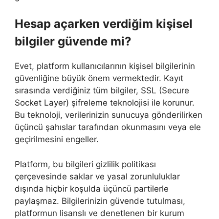
Hesap açarken verdiğim kişisel
bilgiler güvende mi?
Evet, platform kullanıcılarının kişisel bilgilerinin
güvenliğine büyük önem vermektedir. Kayıt
sırasında verdiğiniz tüm bilgiler, SSL (Secure
Socket Layer) şifreleme teknolojisi ile korunur.
Bu teknoloji, verilerinizin sunucuya gönderilirken
üçüncü şahıslar tarafından okunmasını veya ele
geçirilmesini engeller.
Platform, bu bilgileri gizlilik politikası
çerçevesinde saklar ve yasal zorunluluklar
dışında hiçbir koşulda üçüncü partilerle
paylaşmaz. Bilgilerinizin güvende tutulması,
platformun lisanslı ve denetlenen bir kurum