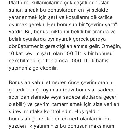
Platform, kullanıcılarına çok çeşitli bonuslar
sunar, ancak bu bonuslardan en iyi şekilde
yararlanmak için şart ve koşullarını dikkatlice
okumak gerekir. Her bonusun bir “çevrim şartı”
vardır. Bu, bonus miktarını belirli bir oranda ve
belirli oyunlarda oynayarak gerçek paraya
dönüştürmeniz gerektiği anlamına gelir. Örneğin,
10 kat çevrim şartı olan 100 TL’lik bir bonusu
çekebilmek için toplamda 1000 TL’lik bahis
yapmanız gerekebilir.
Bonusları kabul etmeden önce çevrim oranını,
geçerli olduğu oyunları (bazı bonuslar sadece
spor bahislerinde veya sadece slotlarda geçerli
olabilir) ve çevrimi tamamlamak için size verilen
süreyi mutlaka kontrol edin. Hoş geldin
bonusları genellikle en cömert olanlardır, bu
yüzden ilk yatırımınızı bu bonusun maksimum