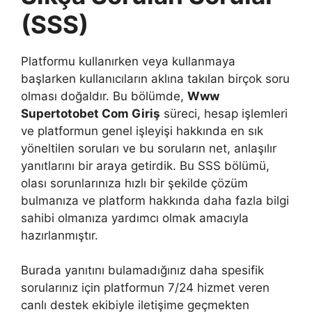
(SSS)
Platformu kullanırken veya kullanmaya
başlarken kullanıcıların aklına takılan birçok soru
olması doğaldır. Bu bölümde,
Www
Supertotobet Com Giriş
süreci, hesap işlemleri
ve platformun genel işleyişi hakkında en sık
yöneltilen soruları ve bu soruların net, anlaşılır
yanıtlarını bir araya getirdik. Bu SSS bölümü,
olası sorunlarınıza hızlı bir şekilde çözüm
bulmanıza ve platform hakkında daha fazla bilgi
sahibi olmanıza yardımcı olmak amacıyla
hazırlanmıştır.
Burada yanıtını bulamadığınız daha spesifik
sorularınız için platformun 7/24 hizmet veren
canlı destek ekibiyle iletişime geçmekten