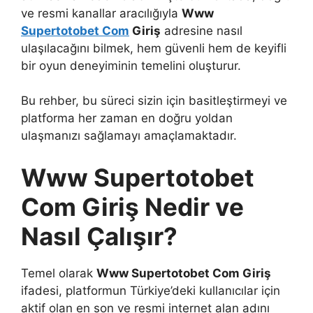
ve resmi kanallar aracılığıyla
Www
Supertotobet Com
Giriş
adresine nasıl
ulaşılacağını bilmek, hem güvenli hem de keyifli
bir oyun deneyiminin temelini oluşturur.
Bu rehber, bu süreci sizin için basitleştirmeyi ve
platforma her zaman en doğru yoldan
ulaşmanızı sağlamayı amaçlamaktadır.
Www Supertotobet
Com Giriş Nedir ve
Nasıl Çalışır?
Temel olarak
Www Supertotobet Com Giriş
ifadesi, platformun Türkiye’deki kullanıcılar için
aktif olan en son ve resmi internet alan adını