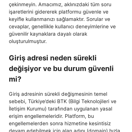
çekinmeyin. Amacımız, aklınızdaki tüm soru
işaretlerini gidererek platformu güvenle ve
keyifle kullanmanızı sağlamaktır. Sorular ve
cevaplar, genellikle kullanıcı deneyimlerine ve
güvenilir kaynaklara dayalı olarak
oluşturulmuştur.
Giriş adresi neden sürekli
değişiyor ve bu durum güvenli
mi?
Giriş adresinin sürekli değişmesinin temel
sebebi, Türkiye’deki BTK (Bilgi Teknolojileri ve
İletişim Kurumu) tarafından uygulanan yasal
erişim engellemeleridir. Platform, bu
engellemelerden sonra hizmetine kesintisiz
devam edebilmek için alan adını (domain) hızla