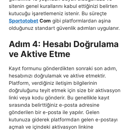
sitenin genel kurallarını kabul ettiğinizi belirten
kutucuğu işaretlemeniz istenir. Bu süreçte
Sportotobet
Com
gibi platformlardan aşina
olduğunuz standart güvenlik adımları uygulanır.
Adım 4: Hesabı Doğrulama
ve Aktive Etme
Kayıt formunu gönderdikten sonraki son adım,
hesabınızı doğrulamak ve aktive etmektir.
Platform, verdiğiniz iletişim bilgilerinin
doğruluğunu teyit etmek için size bir aktivasyon
linki veya kodu gönderir. Bu genellikle kayıt
sırasında belirttiğiniz e-posta adresine
gönderilen bir e-posta ile yapılır. Gelen
kutunuza giderek platformdan gelen e-postayı
açmalı ve içindeki aktivasyon linkine