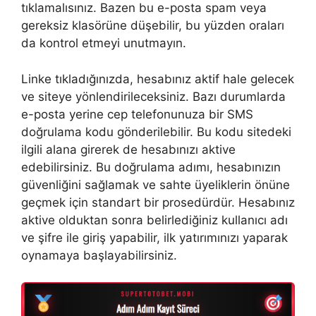
tıklamalısınız. Bazen bu e-posta spam veya
gereksiz klasörüne düşebilir, bu yüzden oraları
da kontrol etmeyi unutmayın.
Linke tıkladığınızda, hesabınız aktif hale gelecek
ve siteye yönlendirileceksiniz. Bazı durumlarda
e-posta yerine cep telefonunuza bir SMS
doğrulama kodu gönderilebilir. Bu kodu sitedeki
ilgili alana girerek de hesabınızı aktive
edebilirsiniz. Bu doğrulama adımı, hesabınızın
güvenliğini sağlamak ve sahte üyeliklerin önüne
geçmek için standart bir prosedürdür. Hesabınız
aktive olduktan sonra belirlediğiniz kullanıcı adı
ve şifre ile giriş yapabilir, ilk yatırımınızı yaparak
oynamaya başlayabilirsiniz.