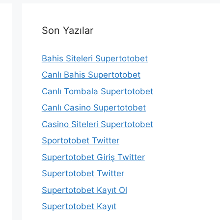
Son Yazılar
Bahis Siteleri Supertotobet
Canlı Bahis Supertotobet
Canlı Tombala Supertotobet
Canlı Casino Supertotobet
Casino Siteleri Supertotobet
Sportotobet Twitter
Supertotobet Giriş Twitter
Supertotobet Twitter
Supertotobet Kayıt Ol
Supertotobet Kayıt