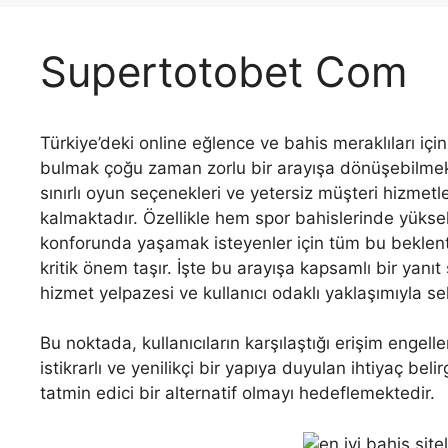
Supertotobet Com
Türkiye’deki online eğlence ve bahis meraklıları için 
bulmak çoğu zaman zorlu bir arayışa dönüşebilmekted
sınırlı oyun seçenekleri ve yetersiz müşteri hizmet
kalmaktadır. Özellikle hem spor bahislerinde yükse
konforunda yaşamak isteyenler için tüm bu beklenti
kritik önem taşır. İşte bu arayışa kapsamlı bir ya
hizmet yelpazesi ve kullanıcı odaklı yaklaşımıyla s
Bu noktada, kullanıcıların karşılaştığı erişim engelle
istikrarlı ve yenilikçi bir yapıya duyulan ihtiyaç beli
tatmin edici bir alternatif olmayı hedeflemektedir.