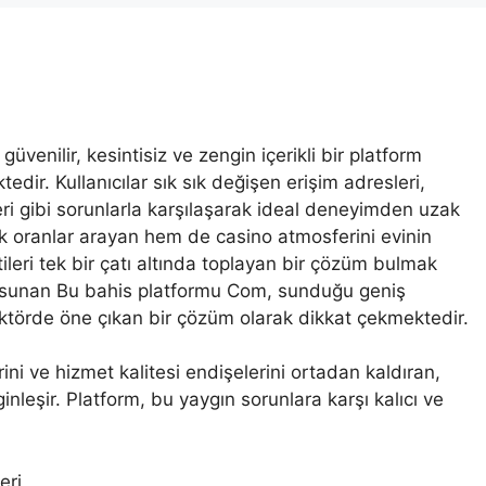
güvenilir, kesintisiz ve zengin içerikli bir platform
ir. Kullanıcılar sık sık değişen erişim adresleri,
leri gibi sorunlarla karşılaşarak ideal deneyimden uzak
k oranlar arayan hem de casino atmosferini evinin
leri tek bir çatı altında toplayan bir çözüm bulmak
nıt sunan Bu bahis platformu Com, sunduğu geniş
ektörde öne çıkan bir çözüm olarak dikkat çekmektedir.
rini ve hizmet kalitesi endişelerini ortadan kaldıran,
rginleşir. Platform, bu yaygın sorunlara karşı kalıcı ve