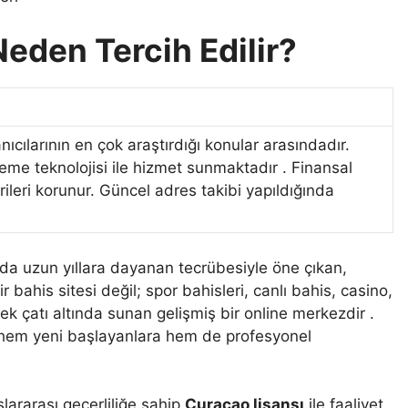
eden Tercih Edilir?
nıcılarının en çok araştırdığı konular arasındadır.
eleme teknolojisi ile hizmet sunmaktadır . Finansal
rileri korunur. Güncel adres takibi yapıldığında
nda uzun yıllara dayanan tecrübesiyle öne çıkan,
 bahis sitesi değil; spor bahisleri, canlı bahis, casino,
tek çatı altında sunan gelişmiş bir online merkezdir .
de hem yeni başlayanlara hem de profesyonel
lararası geçerliliğe sahip
Curacao lisansı
ile faaliyet