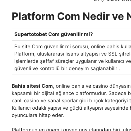
Platform Com Nedir ve N
Supertotobet Com güvenilir mi?
Bu site Com güvenilir mi sorusu, online bahis kulla
Platform, uluslararası lisans altyapısı ve SSL şifr
işlemlerde şeffaf süreçler uygulanır ve kullanıcı ve
güvenli ve kontrollü bir deneyim sağlanabilir .
Bahis sitesi Com
, online bahis ve casino dünyası
kapsamlı bir dijital eğlence platformudur. Sadece bir
canlı casino ve sanal sporlar gibi birçok kategoriyi 
Kullanıcı odaklı yapısı ve güçlü altyapısı sayesin
oyunculara hitap eder.
Platformun en önemli güven unsurlarından biri, ulus