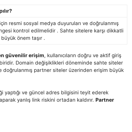
pılır?
için resmi sosyal medya duyuruları ve doğrulanmış
mgesi kontrol edilmelidir . Sahte sitelere karşı dikkatli
n büyük önem taşır .
en güvenilir erişim
, kullanıcıların doğru ve aktif giriş
biridir. Domain değişiklikleri döneminde sahte siteler
nle doğrulanmış partner siteler üzerinden erişim büyük
iği yaptığı ve güncel adres bilgisini teyit ederek
parak yanlış link riskini ortadan kaldırır.
Partner