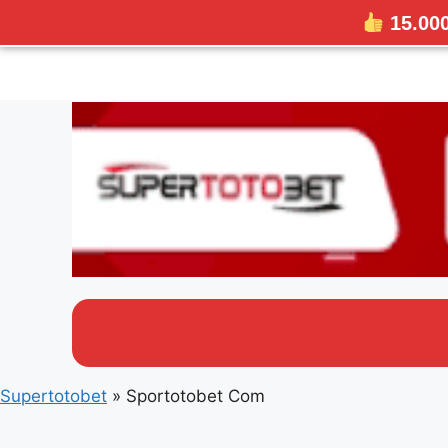
İçeriğe
15.00
atla
Supertotobet
»
Sportotobet Com