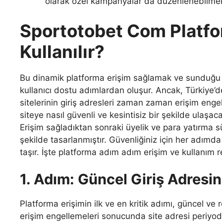
olarak özel kampanyalar da düzenlenebilmek
Sportotobet Com Platfor
Kullanılır?
Bu dinamik platforma erişim sağlamak ve sunduğu
kullanıcı dostu adımlardan oluşur. Ancak, Türkiye’
sitelerinin giriş adresleri zaman zaman erişim engel
siteye nasıl güvenli ve kesintisiz bir şekilde ulaşac
Erişim sağladıktan sonraki üyelik ve para yatırma s
şekilde tasarlanmıştır. Güvenliğiniz için her adımd
taşır. İşte platforma adım adım erişim ve kullanım r
1. Adım: Güncel Giriş Adresi
Platforma erişimin ilk ve en kritik adımı, güncel ve 
erişim engellemeleri sonucunda site adresi periyodi