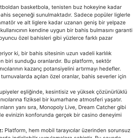
tboldan basketbola, tenisten buz hokeyine kadar
 bahis seçeneği sunulmaktadır. Sadece popüler liglerle
amatör ve alt liglere kadar uzanan geniş bir yelpaze
ip kullanıcının kendine uygun bir bahis bulmasını garanti
 oyuncu özel bahisleri gibi yüzlerce farklı pazar
yor ki, bir bahis sitesinin uzun vadeli karlılık
en biri sunduğu oranlardır. Bu platform, sektör
ıcılarının kazanç potansiyelini artırmayı hedefler.
turnuvalarda açılan özel oranlar, bahis severler için
piyeler eşliğinde, kesintisiz ve yüksek çözünürlüklü
anıcılarına fiziksel bir kumarhane atmosferi yaşatır.
yunların yanı sıra, Monopoly Live, Dream Catcher gibi
de evinizin konforunda gerçek bir casino deneyimi
z:
Platform, hem mobil tarayıcılar üzerinden sorunsuz