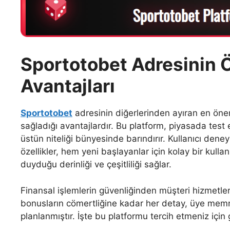
Sportotobet Adresinin Ö
Avantajları
Sportotobet
adresinin diğerlerinden ayıran en öneml
sağladığı avantajlardır. Bu platform, piyasada test 
üstün niteliği bünyesinde barındırır. Kullanıcı den
özellikler, hem yeni başlayanlar için kolay bir kull
duyduğu derinliği ve çeşitliliği sağlar.
Finansal işlemlerin güvenliğinden müşteri hizmetleri
bonusların cömertliğine kadar her detay, üye memn
planlanmıştır. İşte bu platformu tercih etmeniz için 