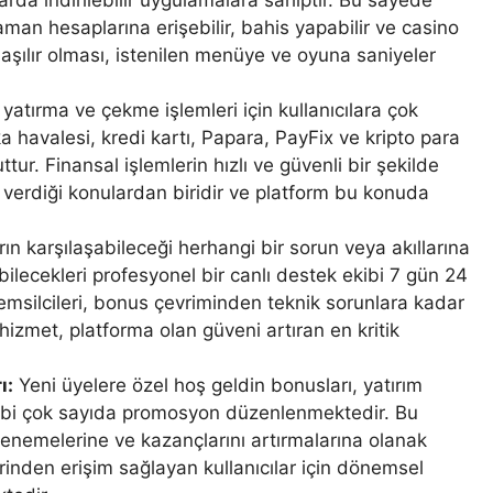
rda indirilebilir uygulamalara sahiptir. Bu sayede
 zaman hesaplarına erişebilir, bahis yapabilir ve casino
aşılır olması, istenilen menüye ve oyuna saniyeler
yatırma ve çekme işlemleri için kullanıcılara çok
 havalesi, kredi kartı, Papara, PayFix ve kripto para
r. Finansal işlemlerin hızlı ve güvenli bir şekilde
m verdiği konulardan biridir ve platform bu konuda
rın karşılaşabileceği herhangi bir sorun veya akıllarına
bilecekleri profesyonel bir canlı destek ekibi 7 gün 24
emsilcileri, bonus çevriminden teknik sorunlara kadar
hizmet, platforma olan güveni artıran en kritik
ı:
Yeni üyelere özel hoş geldin bonusları, yatırım
 gibi çok sayıda promosyon düzenlenmektedir. Bu
 denemelerine ve kazançlarını artırmalarına olanak
inden erişim sağlayan kullanıcılar için dönemsel