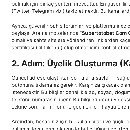
bulmak için birkaç yöntem mevcuttur. En güvenilir
(Twitter, Telegram vb.) takip etmektir. Bu kanallard
Ayrıca, güvenilir bahis forumları ve platformu incele
paylaşır. Arama motorlarında “
Supertotobet Com G
olmalı ve sahte sitelere yönlendiren linklerden k
sertifikası (kilit ikonu ) olup olmadığını kontrol et
2. Adım: Üyelik Oluşturma (Ka
Güncel adrese ulaştıktan sonra ana sayfanın sağ ü
butonuna tıklamanız gerekir. Karşınıza çıkacak olan 
istenecektir. Bu bilgiler genellikle ad, soyad, doğu
telefonu numarasını içerir. Bu bilgileri doğru ve eks
çekme sorunlarının önüne geçmek için hayati önem 
Ardından, hesabınız için bir kullanıcı adı ve güçlü b
kullanım koşullarını okuyup kabul ettiğinizi belirte