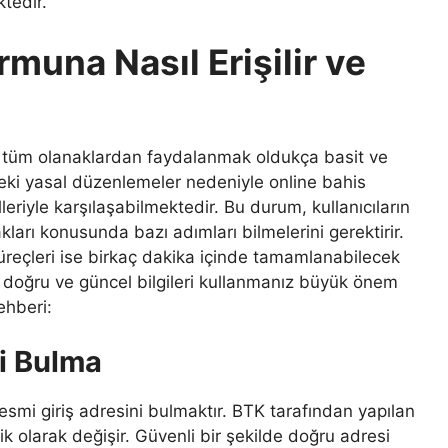
tedir.
muna Nasıl Erişilir ve
 tüm olanaklardan faydalanmak oldukça basit ve
deki yasal düzenlemeler nedeniyle online bahis
leriyle karşılaşabilmektedir. Bu durum, kullanıcıların
akları konusunda bazı adımları bilmelerini gerektirir.
üreçleri ise birkaç dakika içinde tamamlanabilecek
a doğru ve güncel bilgileri kullanmanız büyük önem
ehberi:
ni Bulma
resmi giriş adresini bulmaktır. BTK tarafından yapılan
k olarak değişir. Güvenli bir şekilde doğru adresi