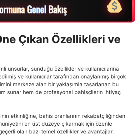
ne Çıkan Özellikleri ve
i unsurlar, sunduğu özellikler ve kullanıcılarına
edilmiş ve kullanıcılar tarafından onaylanmış birçok
eyimini merkeze alan bir yaklaşımla tasarlanan bu
anım sunar hem de profesyonel bahisçilerin ihtiyaç
nin etkinliğine, bahis oranlarının rekabetçiliğinden
uniyetini en üst düzeye çıkarmak için özenle
geçerli olan bazı temel özellikler ve avantajlar: