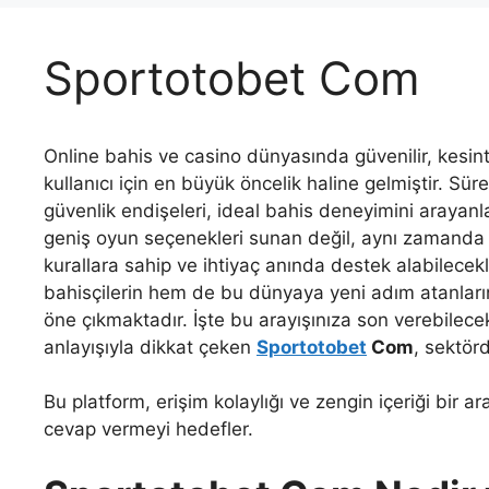
Sportotobet Com
Online bahis ve casino dünyasında güvenilir, kesint
kullanıcı için en büyük öncelik haline gelmiştir. Sür
güvenlik endişeleri, ideal bahis deneyimini arayanlar
geniş oyun seçenekleri sunan değil, aynı zamanda fi
kurallara sahip ve ihtiyaç anında destek alabilecek
bahisçilerin hem de bu dünyaya yeni adım atanların
öne çıkmaktadır. İşte bu arayışınıza son verebilecek,
anlayışıyla dikkat çeken
Sportotobet
Com
, sektör
Bu platform, erişim kolaylığı ve zengin içeriği bir 
cevap vermeyi hedefler.