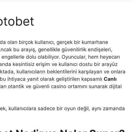
otobet
da olan birçok kullanıcı, gerçek bir kumarhane
cak bu arayış, genellikle güvenilirlik endişeleri,
i engellerle dolu olabiliyor. Oyuncular, hem heyecan
nda kesintisiz erişim ve kullanıcı dostu bir arayüz
tada, kullanıcıların beklentilerini karşılayan ve onlara
u ihtiyaca yanıt olarak geliştirilen kapsamlı
Canlı
rı otantik ve güvenli casino ortamını sunarak dijital
erek, kullanıcılara sadece bir oyun değil, aynı zamanda