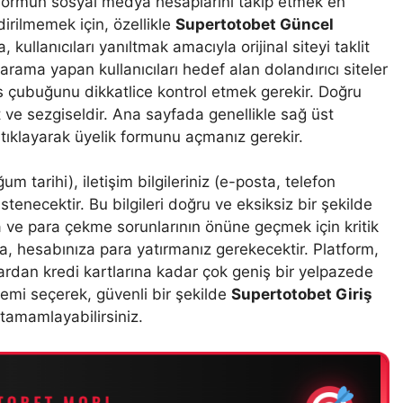
atformun sosyal medya hesaplarını takip etmek en
irilmemek için, özellikle
Supertotobet Güncel
kullanıcıları yanıltmak amacıyla orijinal siteyi taklit
 arama yapan kullanıcıları hedef alan dolandırıcı siteler
 çubuğunu dikkatlice kontrol etmek gerekir. Doğru
 ve sezgiseldir. Ana sayfada genellikle sağ üst
tıklayarak üyelik formunu açmanız gerekir.
m tarihi), iletişim bilgileriniz (e-posta, telefon
istenecektir. Bu bilgileri doğru ve eksiksiz bir şekilde
ve para çekme sorunlarının önüne geçmek için kritik
a, hesabınıza para yatırmanız gerekecektir. Platform,
rdan kredi kartlarına kadar çok geniş bir yelpazede
mi seçerek, güvenli bir şekilde
Supertotobet Giriş
tamamlayabilirsiniz.