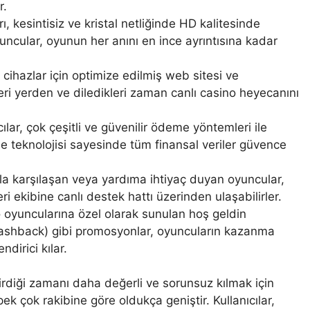
r.
 kesintisiz ve kristal netliğinde HD kalitesinde
yuncular, oyunun her anını en ince ayrıntısına kadar
cihazlar için optimize edilmiş web sitesi ve
eri yerden ve diledikleri zaman canlı casino heyecanını
ılar, çok çeşitli ve güvenilir ödeme yöntemleri ile
eme teknolojisi sayesinde tüm finansal veriler güvence
la karşılaşan veya yardıma ihtiyaç duyan oyuncular,
i ekibine canlı destek hattı üzerinden ulaşabilirler.
 oyuncularına özel olarak sunulan hoş geldin
 (cashback) gibi promosyonlar, oyuncuların kazanma
dirici kılar.
eçirdiği zamanı daha değerli ve sorunsuz kılmak için
 pek çok rakibine göre oldukça geniştir. Kullanıcılar,