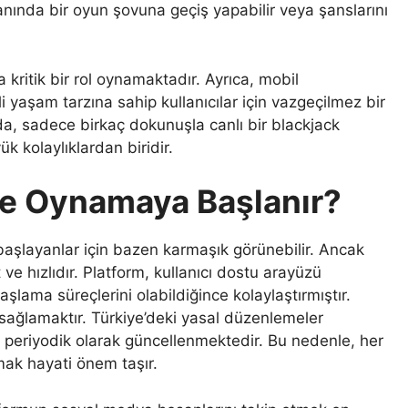
anında bir oyun şovuna geçiş yapabilir veya şanslarını
a kritik bir rol oynamaktadır. Ayrıca, mobil
aşam tarzına sahip kullanıcılar için vazgeçilmez bir
ında, sadece birkaç dokunuşla canlı bir blackjack
 kolaylıklardan biridir.
r ve Oynamaya Başlanır?
başlayanlar için bazen karmaşık görünebilir. Ancak
ve hızlıdır. Platform, kullanıcı dostu arayüzü
lama süreçlerini olabildiğince kolaylaştırmıştır.
m sağlamaktır. Türkiye’deki yasal düzenlemeler
ri periyodik olarak güncellenmektedir. Bu nedenle, her
ak hayati önem taşır.