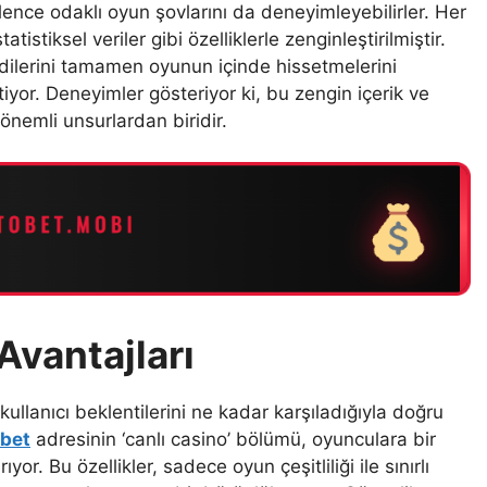
lence odaklı oyun şovlarını da deneyimleyebilirler. Her
atistiksel veriler gibi özelliklerle zenginleştirilmiştir.
ndilerini tamamen oyunun içinde hissetmelerini
irtiyor. Deneyimler gösteriyor ki, bu zengin içerik ve
önemli unsurlardan biridir.
Avantajları
kullanıcı beklentilerini ne kadar karşıladığıyla doğru
obet
adresinin ‘canlı casino’ bölümü, oyunculara bir
r. Bu özellikler, sadece oyun çeşitliliği ile sınırlı