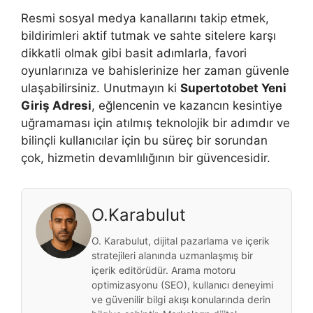
Resmi sosyal medya kanallarını takip etmek,
bildirimleri aktif tutmak ve sahte sitelere karşı
dikkatli olmak gibi basit adımlarla, favori
oyunlarınıza ve bahislerinize her zaman güvenle
ulaşabilirsiniz. Unutmayın ki
Supertotobet Yeni
Giriş Adresi
, eğlencenin ve kazancın kesintiye
uğramaması için atılmış teknolojik bir adımdır ve
bilinçli kullanıcılar için bu süreç bir sorundan
çok, hizmetin devamlılığının bir güvencesidir.
O.Karabulut
O. Karabulut, dijital pazarlama ve içerik
stratejileri alanında uzmanlaşmış bir
içerik editörüdür. Arama motoru
optimizasyonu (SEO), kullanıcı deneyimi
ve güvenilir bilgi akışı konularında derin