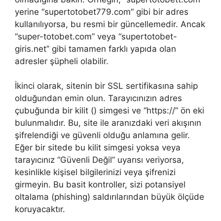
yerine “supertotobet779.com” gibi bir adres
kullanılıyorsa, bu resmi bir güncellemedir. Ancak
“super-totobet.com” veya “supertotobet-
giris.net” gibi tamamen farklı yapıda olan
adresler şüpheli olabilir.
İkinci olarak, sitenin bir SSL sertifikasına sahip
olduğundan emin olun. Tarayıcınızın adres
çubuğunda bir kilit () simgesi ve “https://” ön eki
bulunmalıdır. Bu, site ile aranızdaki veri akışının
şifrelendiği ve güvenli olduğu anlamına gelir.
Eğer bir sitede bu kilit simgesi yoksa veya
tarayıcınız “Güvenli Değil” uyarısı veriyorsa,
kesinlikle kişisel bilgilerinizi veya şifrenizi
girmeyin. Bu basit kontroller, sizi potansiyel
oltalama (phishing) saldırılarından büyük ölçüde
koruyacaktır.