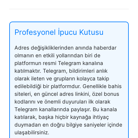
Profesyonel İpucu Kutusu
Adres değişikliklerinden anında haberdar
olmanın en etkili yollarından biri de
platformun resmi Telegram kanalına
katılmaktır. Telegram, bildirimleri anlık
olarak ileten ve grupların kolayca takip
edilebildiği bir platformdur. Genellikle bahis
siteleri, en güncel adres linkini, özel bonus
kodlarını ve önemli duyuruları ilk olarak
Telegram kanallarında paylaşır. Bu kanala
katılarak, başka hiçbir kaynağa ihtiyaç
duymadan en doğru bilgiye saniyeler içinde
ulaşabilirsiniz.