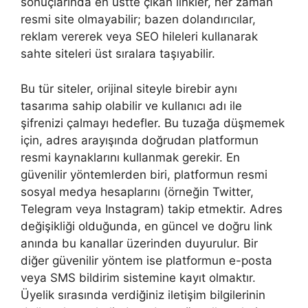
sonuçlarında en üstte çıkan linkler, her zaman
resmi site olmayabilir; bazen dolandırıcılar,
reklam vererek veya SEO hileleri kullanarak
sahte siteleri üst sıralara taşıyabilir.
Bu tür siteler, orijinal siteyle birebir aynı
tasarıma sahip olabilir ve kullanıcı adı ile
şifrenizi çalmayı hedefler. Bu tuzağa düşmemek
için, adres arayışında doğrudan platformun
resmi kaynaklarını kullanmak gerekir. En
güvenilir yöntemlerden biri, platformun resmi
sosyal medya hesaplarını (örneğin Twitter,
Telegram veya Instagram) takip etmektir. Adres
değişikliği olduğunda, en güncel ve doğru link
anında bu kanallar üzerinden duyurulur. Bir
diğer güvenilir yöntem ise platformun e-posta
veya SMS bildirim sistemine kayıt olmaktır.
Üyelik sırasında verdiğiniz iletişim bilgilerinin