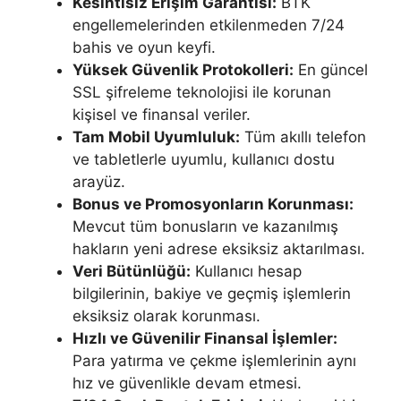
Kesintisiz Erişim Garantisi:
BTK
engellemelerinden etkilenmeden 7/24
bahis ve oyun keyfi.
Yüksek Güvenlik Protokolleri:
En güncel
SSL şifreleme teknolojisi ile korunan
kişisel ve finansal veriler.
Tam Mobil Uyumluluk:
Tüm akıllı telefon
ve tabletlerle uyumlu, kullanıcı dostu
arayüz.
Bonus ve Promosyonların Korunması:
Mevcut tüm bonusların ve kazanılmış
hakların yeni adrese eksiksiz aktarılması.
Veri Bütünlüğü:
Kullanıcı hesap
bilgilerinin, bakiye ve geçmiş işlemlerin
eksiksiz olarak korunması.
Hızlı ve Güvenilir Finansal İşlemler:
Para yatırma ve çekme işlemlerinin aynı
hız ve güvenlikle devam etmesi.