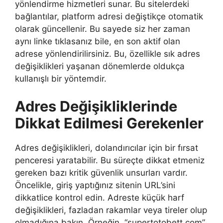
yönlendirme hizmetleri sunar. Bu sitelerdeki
bağlantılar, platform adresi değiştikçe otomatik
olarak güncellenir. Bu sayede siz her zaman
aynı linke tıklasanız bile, en son aktif olan
adrese yönlendirilirsiniz. Bu, özellikle sık adres
değişiklikleri yaşanan dönemlerde oldukça
kullanışlı bir yöntemdir.
Adres Değişikliklerinde
Dikkat Edilmesi Gerekenler
Adres değişiklikleri, dolandırıcılar için bir fırsat
penceresi yaratabilir. Bu süreçte dikkat etmeniz
gereken bazı kritik güvenlik unsurları vardır.
Öncelikle, giriş yaptığınız sitenin URL’sini
dikkatlice kontrol edin. Adreste küçük harf
değişiklikleri, fazladan rakamlar veya tireler olup
olmadığına bakın. Örneğin, “supertotobett.com”