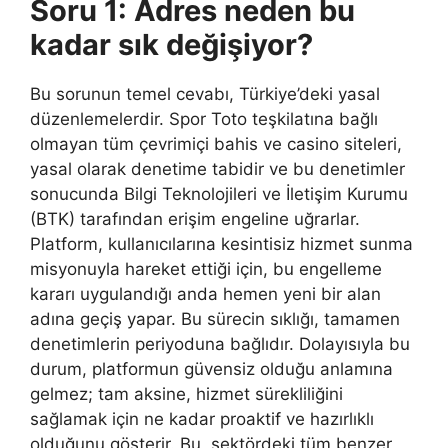
Soru 1: Adres neden bu
kadar sık değişiyor?
Bu sorunun temel cevabı, Türkiye’deki yasal
düzenlemelerdir. Spor Toto teşkilatına bağlı
olmayan tüm çevrimiçi bahis ve casino siteleri,
yasal olarak denetime tabidir ve bu denetimler
sonucunda Bilgi Teknolojileri ve İletişim Kurumu
(BTK) tarafından erişim engeline uğrarlar.
Platform, kullanıcılarına kesintisiz hizmet sunma
misyonuyla hareket ettiği için, bu engelleme
kararı uygulandığı anda hemen yeni bir alan
adına geçiş yapar. Bu sürecin sıklığı, tamamen
denetimlerin periyoduna bağlıdır. Dolayısıyla bu
durum, platformun güvensiz olduğu anlamına
gelmez; tam aksine, hizmet sürekliliğini
sağlamak için ne kadar proaktif ve hazırlıklı
olduğunu gösterir. Bu, sektördeki tüm benzer