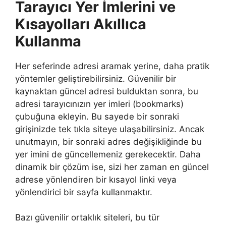
Tarayıcı Yer İmlerini ve
Kısayolları Akıllıca
Kullanma
Her seferinde adresi aramak yerine, daha pratik
yöntemler geliştirebilirsiniz. Güvenilir bir
kaynaktan güncel adresi bulduktan sonra, bu
adresi tarayıcınızın yer imleri (bookmarks)
çubuğuna ekleyin. Bu sayede bir sonraki
girişinizde tek tıkla siteye ulaşabilirsiniz. Ancak
unutmayın, bir sonraki adres değişikliğinde bu
yer imini de güncellemeniz gerekecektir. Daha
dinamik bir çözüm ise, sizi her zaman en güncel
adrese yönlendiren bir kısayol linki veya
yönlendirici bir sayfa kullanmaktır.
Bazı güvenilir ortaklık siteleri, bu tür