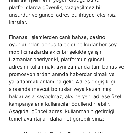
platformlarda güvenlik, vazgeçilmez bir
unsurdur ve güncel adres bu ihtiyacı eksiksiz
karşılar.
Finansal işlemlerden canlı bahse, casino
oyunlarından bonus taleplerine kadar her şey
mobil cihazlarda akıcı bir şekilde çalışır.
Uzmanlar oneriyor ki, platformun güncel
adresini kullanmak, aynı zamanda tüm bonus ve
promosyonlardan anında haberdar olmak ve
yararlanmak anlamına gelir. Adres değişikliği
sırasında mevcut bonuslar veya kazanılmış
haklar asla kaybolmaz; aksine yeni adrese özel
kampanyalarla kullanıcılar ödüllendirilebilir.
Aşağıda, güncel adresi kullanmanın getirdiği
temel avantajları daha net görebilirsiniz: