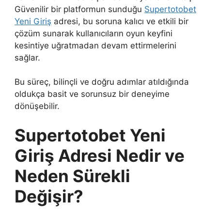
Güvenilir bir platformun sunduğu
Supertotobet
Yeni Giriş
adresi, bu soruna kalıcı ve etkili bir
çözüm sunarak kullanıcıların oyun keyfini
kesintiye uğratmadan devam ettirmelerini
sağlar.
Bu süreç, bilinçli ve doğru adımlar atıldığında
oldukça basit ve sorunsuz bir deneyime
dönüşebilir.
Supertotobet Yeni
Giriş Adresi Nedir ve
Neden Sürekli
Değişir?