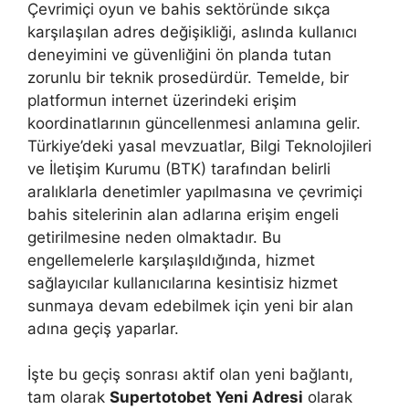
Çevrimiçi oyun ve bahis sektöründe sıkça
karşılaşılan adres değişikliği, aslında kullanıcı
deneyimini ve güvenliğini ön planda tutan
zorunlu bir teknik prosedürdür. Temelde, bir
platformun internet üzerindeki erişim
koordinatlarının güncellenmesi anlamına gelir.
Türkiye’deki yasal mevzuatlar, Bilgi Teknolojileri
ve İletişim Kurumu (BTK) tarafından belirli
aralıklarla denetimler yapılmasına ve çevrimiçi
bahis sitelerinin alan adlarına erişim engeli
getirilmesine neden olmaktadır. Bu
engellemelerle karşılaşıldığında, hizmet
sağlayıcılar kullanıcılarına kesintisiz hizmet
sunmaya devam edebilmek için yeni bir alan
adına geçiş yaparlar.
İşte bu geçiş sonrası aktif olan yeni bağlantı,
tam olarak
Supertotobet Yeni Adresi
olarak