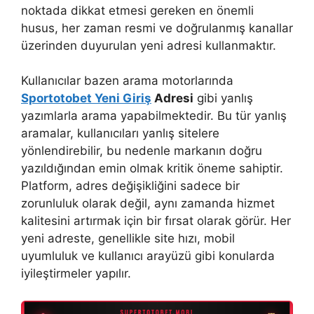
noktada dikkat etmesi gereken en önemli
husus, her zaman resmi ve doğrulanmış kanallar
üzerinden duyurulan yeni adresi kullanmaktır.
Kullanıcılar bazen arama motorlarında
Sportotobet Yeni Giriş
Adresi
gibi yanlış
yazımlarla arama yapabilmektedir. Bu tür yanlış
aramalar, kullanıcıları yanlış sitelere
yönlendirebilir, bu nedenle markanın doğru
yazıldığından emin olmak kritik öneme sahiptir.
Platform, adres değişikliğini sadece bir
zorunluluk olarak değil, aynı zamanda hizmet
kalitesini artırmak için bir fırsat olarak görür. Her
yeni adreste, genellikle site hızı, mobil
uyumluluk ve kullanıcı arayüzü gibi konularda
iyileştirmeler yapılır.