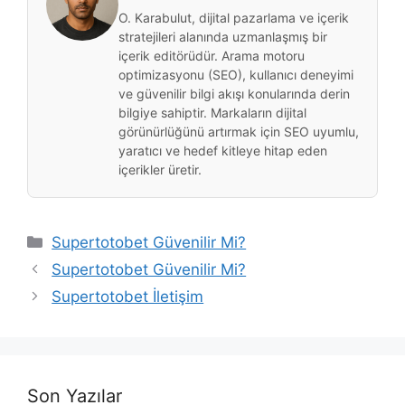
O. Karabulut, dijital pazarlama ve içerik
stratejileri alanında uzmanlaşmış bir
içerik editörüdür. Arama motoru
optimizasyonu (SEO), kullanıcı deneyimi
ve güvenilir bilgi akışı konularında derin
bilgiye sahiptir. Markaların dijital
görünürlüğünü artırmak için SEO uyumlu,
yaratıcı ve hedef kitleye hitap eden
içerikler üretir.
Kategoriler
Supertotobet Güvenilir Mi?
Supertotobet Güvenilir Mi?
Supertotobet İletişim
Son Yazılar