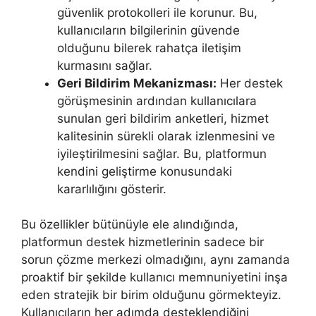
güvenlik protokolleri ile korunur. Bu,
kullanıcıların bilgilerinin güvende
olduğunu bilerek rahatça iletişim
kurmasını sağlar.
Geri Bildirim Mekanizması:
Her destek
görüşmesinin ardından kullanıcılara
sunulan geri bildirim anketleri, hizmet
kalitesinin sürekli olarak izlenmesini ve
iyileştirilmesini sağlar. Bu, platformun
kendini geliştirme konusundaki
kararlılığını gösterir.
Bu özellikler bütünüyle ele alındığında,
platformun destek hizmetlerinin sadece bir
sorun çözme merkezi olmadığını, aynı zamanda
proaktif bir şekilde kullanıcı memnuniyetini inşa
eden stratejik bir birim olduğunu görmekteyiz.
Kullanıcıların her adımda desteklendiğini