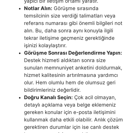
yapıcı bir iletişim ortamı yaratır.
Notlar Alın:
Görüşme sırasında
temsilcinin size verdiği talimatları veya
referans numarası gibi önemli bilgileri not
alın. Bu, daha sonra aynı konuyla ilgili
tekrar iletişime geçmeniz gerektiğinde
işinizi kolaylaştırır.
Görüşme Sonrası Değerlendirme Yapın:
Destek hizmeti aldıktan sonra size
sunulan memnuniyet anketini doldurmak,
hizmet kalitesinin artırılmasına yardımcı
olur. Hem olumlu hem de olumsuz geri
bildirimleriniz değerlidir.
Doğru Kanalı Seçin:
Çok acil olmayan,
detaylı açıklama veya belge eklemeniz
gereken konular için e-posta iletişimini
kullanmak daha etkili olabilir. Anlık çözüm
gerektiren durumlar için ise canlı destek