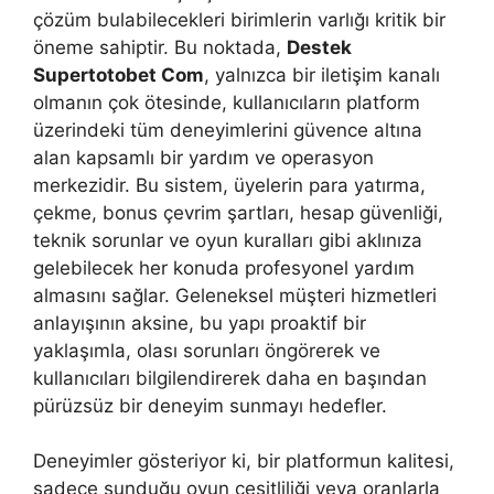
çözüm bulabilecekleri birimlerin varlığı kritik bir
öneme sahiptir. Bu noktada,
Destek
Supertotobet Com
, yalnızca bir iletişim kanalı
olmanın çok ötesinde, kullanıcıların platform
üzerindeki tüm deneyimlerini güvence altına
alan kapsamlı bir yardım ve operasyon
merkezidir. Bu sistem, üyelerin para yatırma,
çekme, bonus çevrim şartları, hesap güvenliği,
teknik sorunlar ve oyun kuralları gibi aklınıza
gelebilecek her konuda profesyonel yardım
almasını sağlar. Geleneksel müşteri hizmetleri
anlayışının aksine, bu yapı proaktif bir
yaklaşımla, olası sorunları öngörerek ve
kullanıcıları bilgilendirerek daha en başından
pürüzsüz bir deneyim sunmayı hedefler.
Deneyimler gösteriyor ki, bir platformun kalitesi,
sadece sunduğu oyun çeşitliliği veya oranlarla