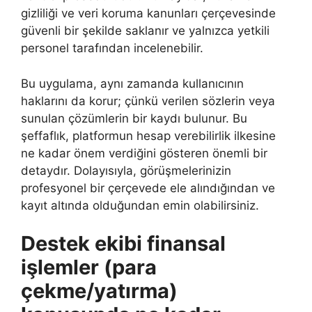
gizliliği ve veri koruma kanunları çerçevesinde
güvenli bir şekilde saklanır ve yalnızca yetkili
personel tarafından incelenebilir.
Bu uygulama, aynı zamanda kullanıcının
haklarını da korur; çünkü verilen sözlerin veya
sunulan çözümlerin bir kaydı bulunur. Bu
şeffaflık, platformun hesap verebilirlik ilkesine
ne kadar önem verdiğini gösteren önemli bir
detaydır. Dolayısıyla, görüşmelerinizin
profesyonel bir çerçevede ele alındığından ve
kayıt altında olduğundan emin olabilirsiniz.
Destek ekibi finansal
işlemler (para
çekme/yatırma)