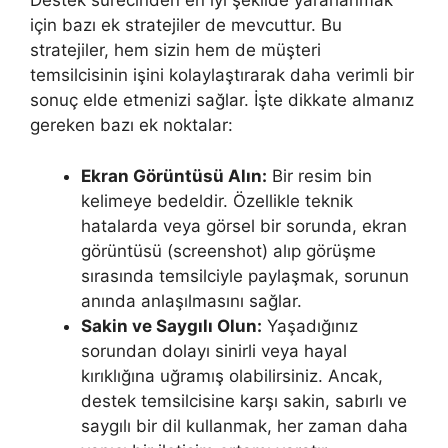
Destek sürecinden en iyi şekilde yararlanmak
için bazı ek stratejiler de mevcuttur. Bu
stratejiler, hem sizin hem de müşteri
temsilcisinin işini kolaylaştırarak daha verimli bir
sonuç elde etmenizi sağlar. İşte dikkate almanız
gereken bazı ek noktalar:
Ekran Görüntüsü Alın:
Bir resim bin
kelimeye bedeldir. Özellikle teknik
hatalarda veya görsel bir sorunda, ekran
görüntüsü (screenshot) alıp görüşme
sırasında temsilciyle paylaşmak, sorunun
anında anlaşılmasını sağlar.
Sakin ve Saygılı Olun:
Yaşadığınız
sorundan dolayı sinirli veya hayal
kırıklığına uğramış olabilirsiniz. Ancak,
destek temsilcisine karşı sakin, sabırlı ve
saygılı bir dil kullanmak, her zaman daha