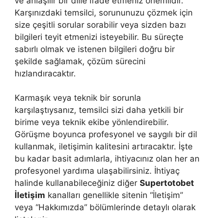
ve anlaşılır bir dille ifade etmeniz önemlidir.
Karşınızdaki temsilci, sorununuzu çözmek için
size çeşitli sorular sorabilir veya sizden bazı
bilgileri teyit etmenizi isteyebilir. Bu süreçte
sabırlı olmak ve istenen bilgileri doğru bir
şekilde sağlamak, çözüm sürecini
hızlandıracaktır.
Karmaşık veya teknik bir sorunla
karşılaştıysanız, temsilci sizi daha yetkili bir
birime veya teknik ekibe yönlendirebilir.
Görüşme boyunca profesyonel ve saygılı bir dil
kullanmak, iletişimin kalitesini artıracaktır. İşte
bu kadar basit adımlarla, ihtiyacınız olan her an
profesyonel yardıma ulaşabilirsiniz. İhtiyaç
halinde kullanabileceğiniz diğer
Supertotobet
İletişim
kanalları genellikle sitenin “İletişim”
veya “Hakkımızda” bölümlerinde detaylı olarak