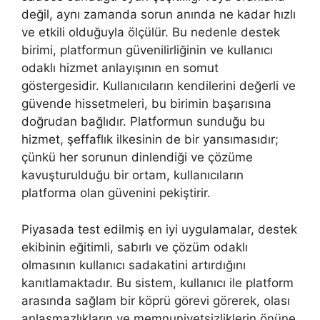
değil, aynı zamanda sorun anında ne kadar hızlı
ve etkili olduğuyla ölçülür. Bu nedenle destek
birimi, platformun güvenilirliğinin ve kullanıcı
odaklı hizmet anlayışının en somut
göstergesidir. Kullanıcıların kendilerini değerli ve
güvende hissetmeleri, bu birimin başarısına
doğrudan bağlıdır. Platformun sunduğu bu
hizmet, şeffaflık ilkesinin de bir yansımasıdır;
çünkü her sorunun dinlendiği ve çözüme
kavuşturulduğu bir ortam, kullanıcıların
platforma olan güvenini pekiştirir.
Piyasada test edilmiş en iyi uygulamalar, destek
ekibinin eğitimli, sabırlı ve çözüm odaklı
olmasının kullanıcı sadakatini artırdığını
kanıtlamaktadır. Bu sistem, kullanıcı ile platform
arasında sağlam bir köprü görevi görerek, olası
anlaşmazlıkların ve memnuniyetsizliklerin önüne