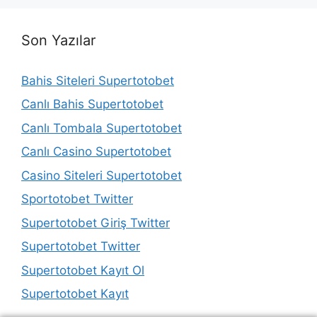
Son Yazılar
Bahis Siteleri Supertotobet
Canlı Bahis Supertotobet
Canlı Tombala Supertotobet
Canlı Casino Supertotobet
Casino Siteleri Supertotobet
Sportotobet Twitter
Supertotobet Giriş Twitter
Supertotobet Twitter
Supertotobet Kayıt Ol
Supertotobet Kayıt