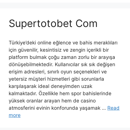
Supertotobet Com
Türkiye’deki online eğlence ve bahis meraklıları
için güvenilir, kesintisiz ve zengin içerikli bir
platform bulmak çoğu zaman zorlu bir arayışa
dönüşebilmektedir. Kullanıcılar sık sık değişen
erişim adresleri, sınırlı oyun seçenekleri ve
yetersiz müşteri hizmetleri gibi sorunlarla
karşılaşarak ideal deneyimden uzak
kalmaktadır. Özellikle hem spor bahislerinde
yüksek oranlar arayan hem de casino
atmosferini evinin konforunda yaşamak …
Read
more